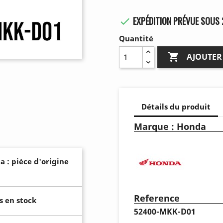
EXPÉDITION PRÉVUE SOUS 

Quantité

AJOUTER
Détails du produit
Marque : Honda
a : pièce d'origine
Reference
s en stock
52400-MKK-D01