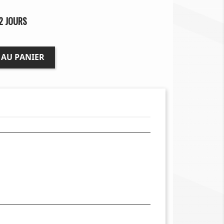
2 JOURS
 AU PANIER