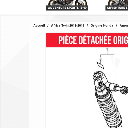
Accueil
Africa Twin 2018-2019
Origine Honda
Amor