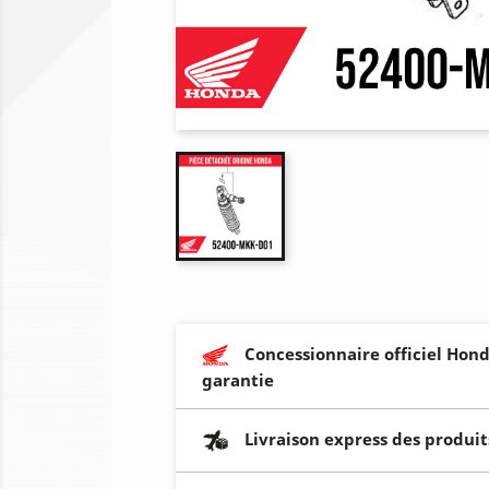
Concessionnaire officiel Hond
garantie
Livraison express des produit