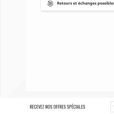
Retours et échanges possibles
RECEVEZ NOS OFFRES SPÉCIALES