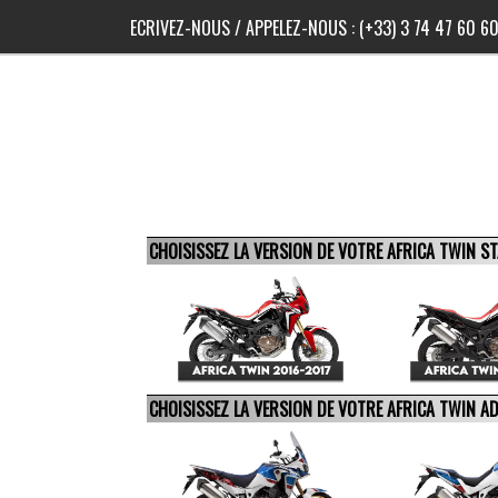
ECRIVEZ-NOUS
/ APPELEZ-NOUS :
(+33) 3 74 47 60 6
CHOISISSEZ LA VERSION DE VOTRE AFRICA TWIN 
CHOISISSEZ LA VERSION DE VOTRE AFRICA TWIN 