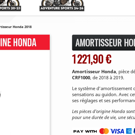
tisseur Honda 2018
AMORTISSEUR HO
1 221,90 €
Amortisseur Honda
, pièce d
CRF1000
, de 2018 à 2019.
Le système d’amortissement d
sensations au guidon. Avec ce
ses réglages et ses performan
Les pièces d'origine Honda son
pour une durée de vie, une sécu