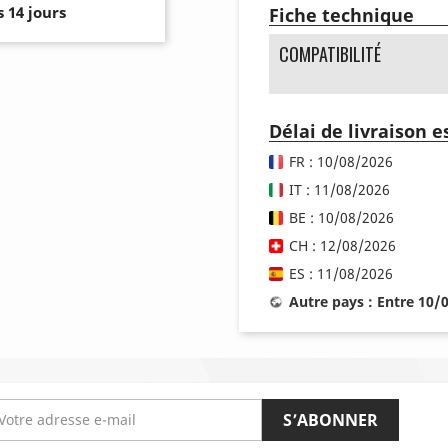
 14 jours
Fiche technique
COMPATIBILITÉ
Délai de livraison 
FR : 10/08/2026
IT : 11/08/2026
BE : 10/08/2026
CH : 12/08/2026
ES : 11/08/2026
Autre pays : Entre 10/