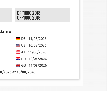
CRF1000 2018
CRF1000 2019
estimé
DE : 11/08/2026
US : 10/08/2026
AT : 11/08/2026
HR : 13/08/2026
GB : 11/08/2026
08/2026 et 15/08/2026