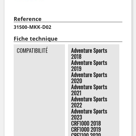
Reference
31500-MKK-D02
Fiche technique
COMPATIBILITÉ
Adventure Sports
2018
Adventure Sports
2019
Adventure Sports
2020
Adventure Sports
2021
Adventure Sports
2022
Adventure Sports
2023
CRF1000 2018
CRF1000 2019
CRF1100 2020