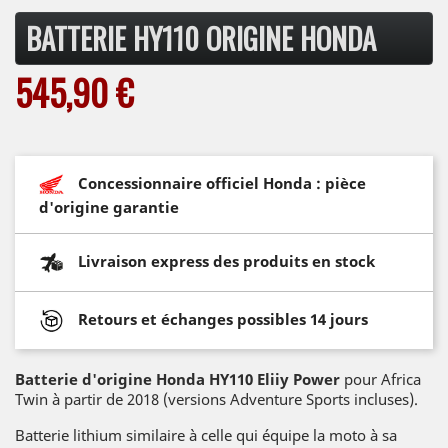
BATTERIE HY110 ORIGINE HONDA
545,90 €
Concessionnaire officiel Honda : pièce
d'origine garantie
Livraison express des produits en stock
Retours et échanges possibles 14 jours
Batterie d'origine Honda HY110 Eliiy Power
pour Africa
Twin à partir de 2018 (versions Adventure Sports incluses).
Batterie lithium similaire à celle qui équipe la moto à sa