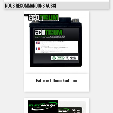
NOUS RECOMMANDONS AUSSI
Batterie Lithium Ecothium