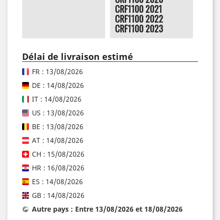
CRF1100 2021
CRF1100 2022
CRF1100 2023
Délai de livraison estimé
FR : 13/08/2026
DE : 14/08/2026
IT : 14/08/2026
US : 13/08/2026
BE : 13/08/2026
AT : 14/08/2026
CH : 15/08/2026
HR : 16/08/2026
ES : 14/08/2026
GB : 14/08/2026
Autre pays : Entre 13/08/2026 et 18/08/2026