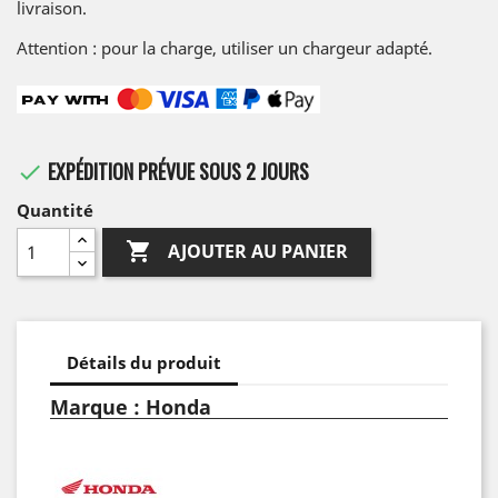
livraison.
Attention : pour la charge, utiliser un chargeur adapté.
EXPÉDITION PRÉVUE SOUS 2 JOURS

Quantité

AJOUTER AU PANIER
Détails du produit
Marque : Honda