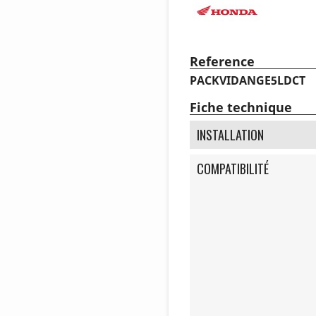
Reference
PACKVIDANGE5LDCT
Fiche technique
INSTALLATION
COMPATIBILITÉ