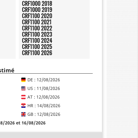
CRF1000 2018
CRF1000 2019
CRF1100 2020
CRF1100 2021
CRF1100 2022
CRF1100 2023
CRF1100 2024
CRF1100 2025
CRF1100 2026
estimé
DE : 12/08/2026
US : 11/08/2026
AT : 12/08/2026
HR : 14/08/2026
GB : 12/08/2026
08/2026 et 16/08/2026