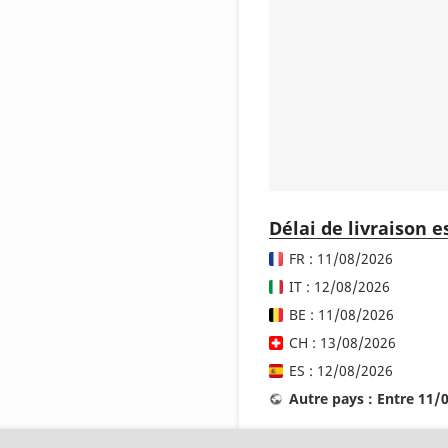
Délai de livraison 
FR : 11/08/2026
IT : 12/08/2026
BE : 11/08/2026
CH : 13/08/2026
ES : 12/08/2026
Autre pays : Entre 11/