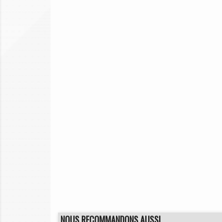
NOUS RECOMMANDONS AUSSI