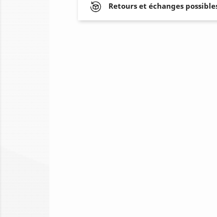
Retours et échanges possibles