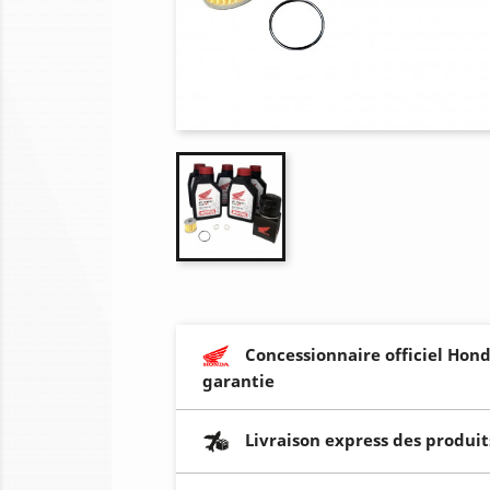
Concessionnaire officiel Hond
garantie
Livraison express des produit