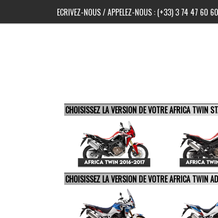
ECRIVEZ-NOUS
/ APPELEZ-NOUS :
(+33) 3 74 47 60 6
CHOISISSEZ LA VERSION DE VOTRE AFRICA TWIN 
CHOISISSEZ LA VERSION DE VOTRE AFRICA TWIN 