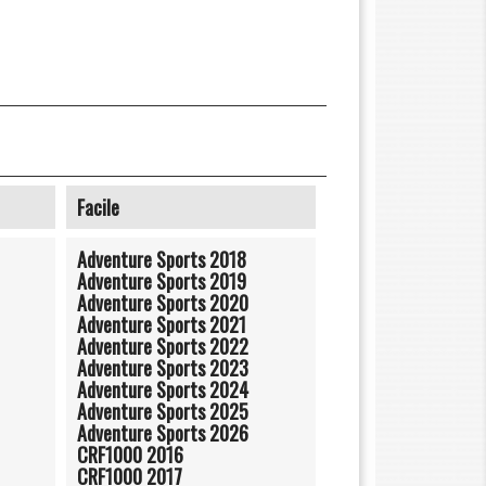
Facile
Adventure Sports 2018
Adventure Sports 2019
Adventure Sports 2020
Adventure Sports 2021
Adventure Sports 2022
Adventure Sports 2023
Adventure Sports 2024
Adventure Sports 2025
Adventure Sports 2026
CRF1000 2016
CRF1000 2017