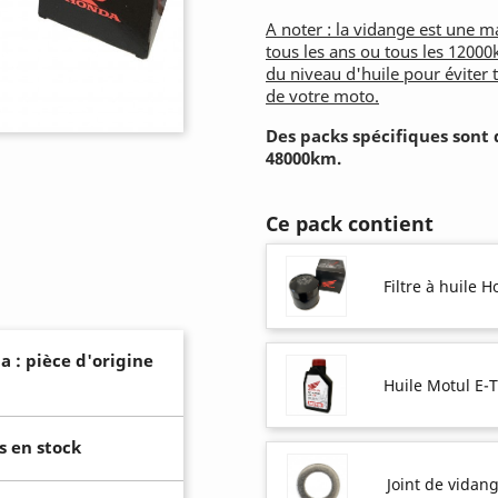
A noter : la vidange est une m
tous les ans ou tous les 12000
du niveau d'huile pour éviter 
de votre moto.
Des packs spécifiques sont 
48000km.
Ce pack contient
Filtre à huile 
a : pièce d'origine
Huile Motul E-
s en stock
Joint de vidan