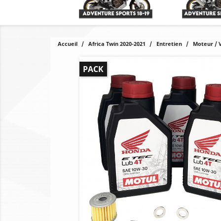
Accueil
Africa Twin 2020-2021
Entretien
Moteur / 
PACK