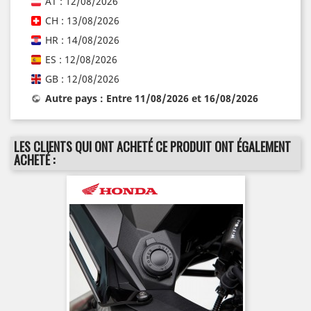
AT : 12/08/2026
CH : 13/08/2026
HR : 14/08/2026
ES : 12/08/2026
GB : 12/08/2026
Autre pays : Entre 11/08/2026 et 16/08/2026
LES CLIENTS QUI ONT ACHETÉ CE PRODUIT ONT ÉGALEMENT
ACHETÉ :