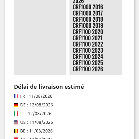
2026
CRF1000 2016
CRF1000 2017
CRF1000 2018
CRF1000 2019
CRF1100 2020
CRF1100 2021
CRF1100 2022
CRF1100 2023
CRF1100 2024
CRF1100 2025
CRF1100 2026
Délai de livraison estimé
FR : 11/08/2026
DE : 12/08/2026
IT : 12/08/2026
US : 11/08/2026
BE : 11/08/2026