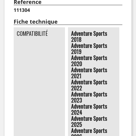
Reference
111304
Fiche technique
COMPATIBILITÉ
Adventure Sports
2018
Adventure Sports
2019
Adventure Sports
2020
Adventure Sports
2021
Adventure Sports
2022
Adventure Sports
2023
Adventure Sports
2024
Adventure Sports
2025
Adventure Sports