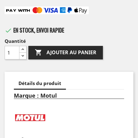
EN STOCK, ENVOI RAPIDE

Quantité

AJOUTER AU PANIER
Détails du produit
Marque : Motul