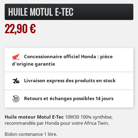
HUILE MOTUL E-TEC
22,90 €
Concessionnaire officiel Honda : pièce
d'origine garantie
Livraison express des produits en stock
Retours et échanges possibles 14 jours
Huile moteur Motul E-Tec
10W30 100% synthèse,
recommandée par Honda pour votre Africa Twin.
Bidon contenance 1 litre.