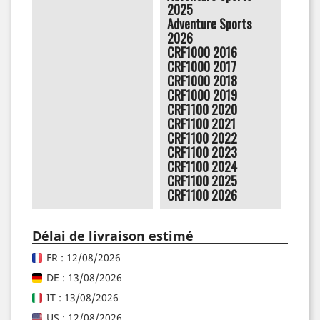
2025
Adventure Sports
2026
CRF1000 2016
CRF1000 2017
CRF1000 2018
CRF1000 2019
CRF1100 2020
CRF1100 2021
CRF1100 2022
CRF1100 2023
CRF1100 2024
CRF1100 2025
CRF1100 2026
Délai de livraison estimé
FR : 12/08/2026
DE : 13/08/2026
IT : 13/08/2026
US : 12/08/2026