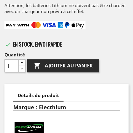
Attention, les batteries Lithium ne doivent pas être chargée
avec un chargeur non prévu à cet effet.
EN STOCK, ENVOI RAPIDE

Quantité

AJOUTER AU PANIER
Détails du produit
Marque : Electhium