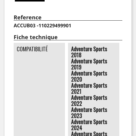
Reference
ACCUB03 -110229499901
Fiche technique
COMPATIBILITÉ
Adventure Sports
2018
Adventure Sports
2019
Adventure Sports
2020
Adventure Sports
2021
Adventure Sports
2022
Adventure Sports
2023
Adventure Sports
2024
Adventure Sports