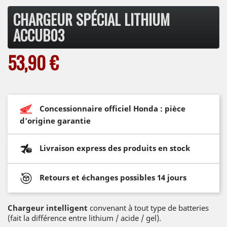
CHARGEUR SPÉCIAL LITHIUM
ACCUB03
53,90 €
Concessionnaire officiel Honda : pièce
d'origine garantie
Livraison express des produits en stock
Retours et échanges possibles 14 jours
Chargeur intelligent
convenant à tout type de batteries
(fait la différence entre lithium / acide / gel).