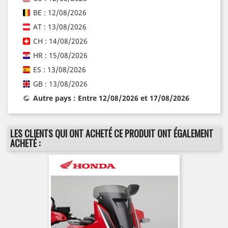
BE : 12/08/2026
AT : 13/08/2026
CH : 14/08/2026
HR : 15/08/2026
ES : 13/08/2026
GB : 13/08/2026
Autre pays : Entre 12/08/2026 et 17/08/2026
LES CLIENTS QUI ONT ACHETÉ CE PRODUIT ONT ÉGALEMENT
ACHETÉ :