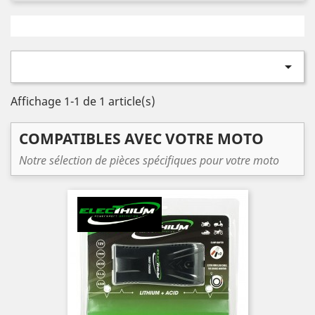

Affichage 1-1 de 1 article(s)
COMPATIBLES AVEC VOTRE MOTO
Notre sélection de pièces spécifiques pour votre moto