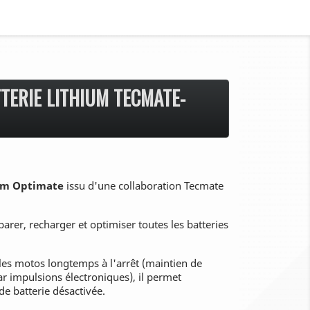
TERIE LITHIUM TECMATE-
ium Optimate
issu d'une collaboration Tecmate
arer, recharger et optimiser toutes les batteries
les motos longtemps à l'arrêt (maintien de
r impulsions électroniques), il permet
e batterie désactivée.