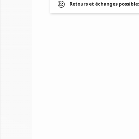
Retours et échanges possibles