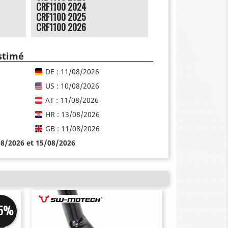
CRF1100 2024
CRF1100 2025
CRF1100 2026
estimé
DE : 11/08/2026
US : 10/08/2026
AT : 11/08/2026
HR : 13/08/2026
GB : 11/08/2026
08/2026 et 15/08/2026
25%