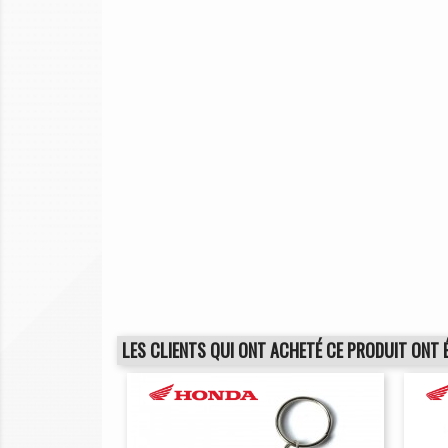
LES CLIENTS QUI ONT ACHETÉ CE PRODUIT ONT 