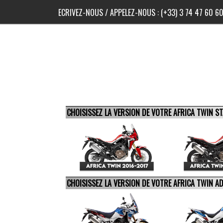
ECRIVEZ-NOUS
/ APPELEZ-NOUS :
(+33) 3 74 47 60 6
CHOISISSEZ LA VERSION DE VOTRE AFRICA TWIN 
CHOISISSEZ LA VERSION DE VOTRE AFRICA TWIN 