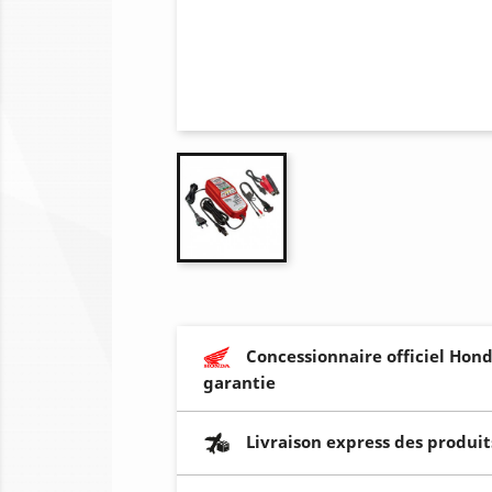
Concessionnaire officiel Hond
garantie
Livraison express des produit