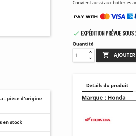
Convient aussi aux batteries 
EXPÉDITION PRÉVUE SOUS 

Quantité

AJOUTER
Détails du produit
Marque : Honda
a : pièce d'origine
s en stock