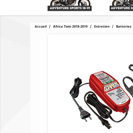
Accueil
Africa Twin 2018-2019
Entretien
Batteries