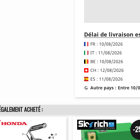
Délai de livraison 
FR : 10/08/2026
IT : 11/08/2026
BE : 10/08/2026
CH : 12/08/2026
ES : 11/08/2026
Autre pays : Entre 10/
ÉGALEMENT ACHETÉ :
-