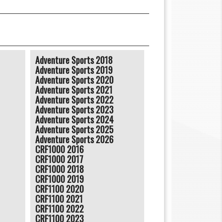
Adventure Sports 2018
Adventure Sports 2019
Adventure Sports 2020
Adventure Sports 2021
Adventure Sports 2022
Adventure Sports 2023
Adventure Sports 2024
Adventure Sports 2025
Adventure Sports 2026
CRF1000 2016
CRF1000 2017
CRF1000 2018
CRF1000 2019
CRF1100 2020
CRF1100 2021
CRF1100 2022
CRF1100 2023