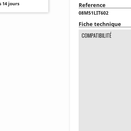
 14 jours
Reference
08M51LIT602
Fiche technique
COMPATIBILITÉ