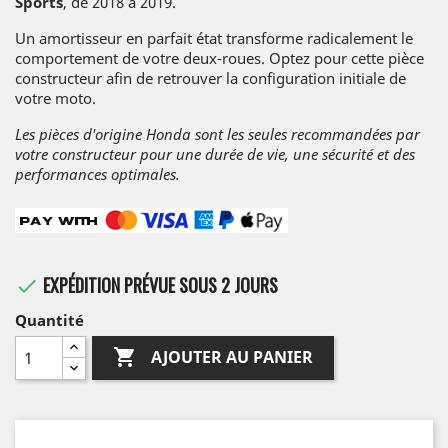
Sports
, de 2018 à 2019.
Un amortisseur en parfait état transforme radicalement le
comportement de votre deux-roues. Optez pour cette pièce
constructeur afin de retrouver la configuration initiale de
votre moto.
Les pièces d'origine Honda sont les seules recommandées par
votre constructeur pour une durée de vie, une sécurité et des
performances optimales.
EXPÉDITION PRÉVUE SOUS 2 JOURS

Quantité

AJOUTER AU PANIER