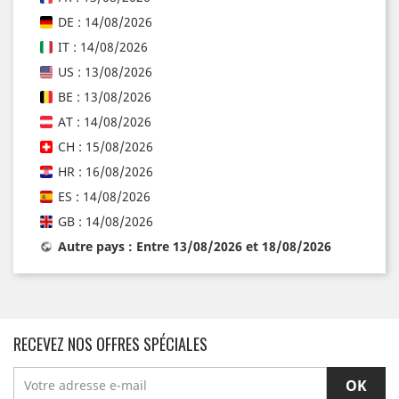
DE : 14/08/2026
IT : 14/08/2026
US : 13/08/2026
BE : 13/08/2026
AT : 14/08/2026
CH : 15/08/2026
HR : 16/08/2026
ES : 14/08/2026
GB : 14/08/2026
Autre pays : Entre 13/08/2026 et 18/08/2026
RECEVEZ NOS OFFRES SPÉCIALES