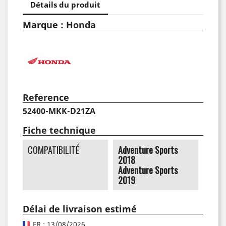
Détails du produit
Marque : Honda
Reference
52400-MKK-D21ZA
Fiche technique
COMPATIBILITÉ
Adventure Sports
2018
Adventure Sports
2019
Délai de livraison estimé
FR : 13/08/2026