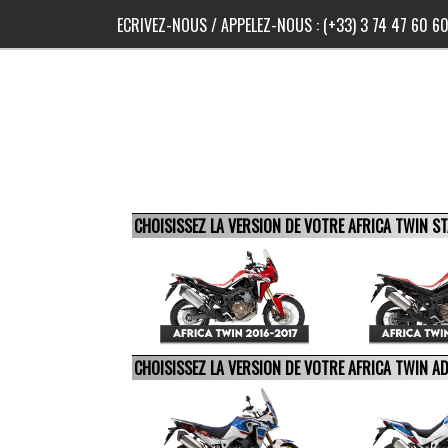
ECRIVEZ-NOUS
/ APPELEZ-NOUS :
(+33) 3 74 47 60 6
CHOISISSEZ LA VERSION DE VOTRE AFRICA TWIN 
CHOISISSEZ LA VERSION DE VOTRE AFRICA TWIN 