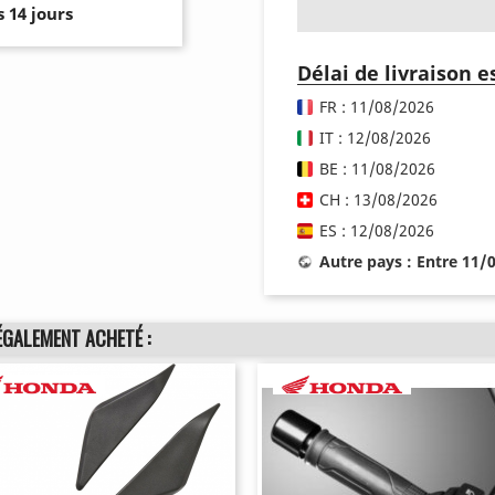
 14 jours
Délai de livraison 
FR : 11/08/2026
IT : 12/08/2026
BE : 11/08/2026
CH : 13/08/2026
ES : 12/08/2026
Autre pays : Entre 11/
ÉGALEMENT ACHETÉ :