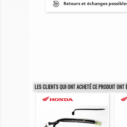
Retours et échanges possibles
LES CLIENTS QUI ONT ACHETÉ CE PRODUIT ONT 