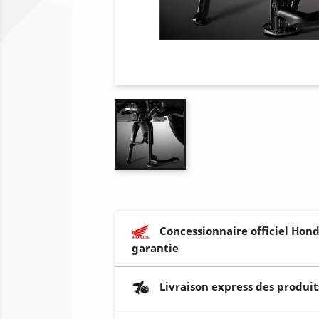
Concessionnaire officiel Hond
garantie
Livraison express des produit