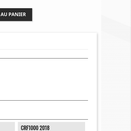
 AU PANIER
CRF1000 2018