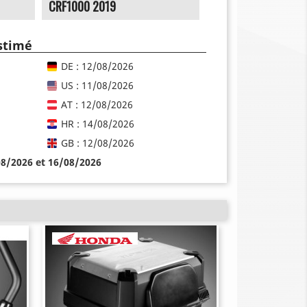
CRF1000 2019
estimé
DE : 12/08/2026
US : 11/08/2026
AT : 12/08/2026
HR : 14/08/2026
GB : 12/08/2026
08/2026 et 16/08/2026