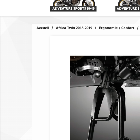
Accueil
Africa Twin 2018-2019
Ergonomie / Confort