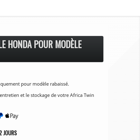
LE HONDA POUR MODÈLE
quement pour modèle rabaissé.
l'entretien et le stockage de votre Africa Twin
2 JOURS