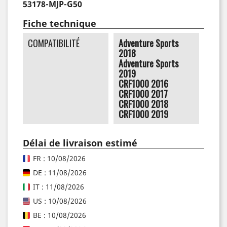
53178-MJP-G50
Fiche technique
COMPATIBILITÉ
Adventure Sports
2018
Adventure Sports
2019
CRF1000 2016
CRF1000 2017
CRF1000 2018
CRF1000 2019
Délai de livraison estimé
FR : 10/08/2026
DE : 11/08/2026
IT : 11/08/2026
US : 10/08/2026
BE : 10/08/2026