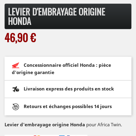
LEVIER D'EMBRAYAGE ORIGINE
HONDA
46,90 €
Concessionnaire officiel Honda : pièce
d'origine garantie
Livraison express des produits en stock
Retours et échanges possibles 14 jours
Levier d'embrayage origine Honda
pour Africa Twin.