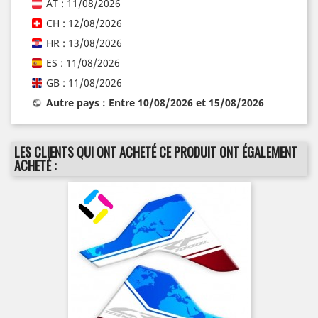
AT : 11/08/2026
CH : 12/08/2026
HR : 13/08/2026
ES : 11/08/2026
GB : 11/08/2026
Autre pays : Entre 10/08/2026 et 15/08/2026
LES CLIENTS QUI ONT ACHETÉ CE PRODUIT ONT ÉGALEMENT
ACHETÉ :