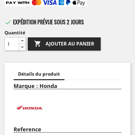
EXPÉDITION PRÉVUE SOUS 2 JOURS

Quantité

AJOUTER AU PANIER
Détails du produit
Marque : Honda
Reference