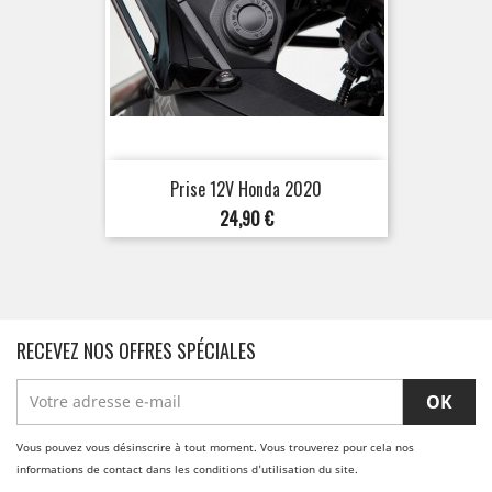
Prise 12V Honda 2020
Prix
24,90 €
RECEVEZ NOS OFFRES SPÉCIALES
Vous pouvez vous désinscrire à tout moment. Vous trouverez pour cela nos
informations de contact dans les conditions d'utilisation du site.