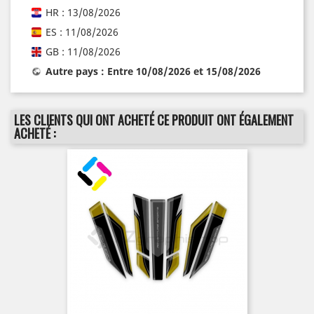
HR : 13/08/2026
ES : 11/08/2026
GB : 11/08/2026
Autre pays : Entre 10/08/2026 et 15/08/2026
LES CLIENTS QUI ONT ACHETÉ CE PRODUIT ONT ÉGALEMENT
ACHETÉ :