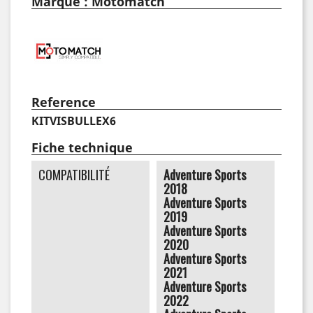
Marque : Motomatch
Reference
KITVISBULLEX6
Fiche technique
COMPATIBILITÉ
Adventure Sports
2018
Adventure Sports
2019
Adventure Sports
2020
Adventure Sports
2021
Adventure Sports
2022