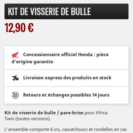
KIT DE VISSERIE DE BULLE
12,90 €
Concessionnaire officiel Honda : pièce
d'origine garantie
Livraison express des produits en stock
Retours et échanges possibles 14 jours
Kit de visserie de bulle / pare-brise
pour Africa
Twin (toutes versions).
L'ensemble comporte 6 vis, caoutchoucs et rondelles en cas