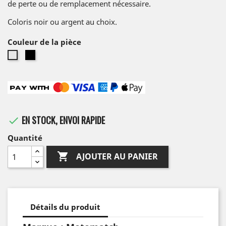
de perte ou de remplacement nécessaire.
Coloris noir ou argent au choix.
Couleur de la pièce
Noir
Argent
EN STOCK, ENVOI RAPIDE

Quantité

AJOUTER AU PANIER
Détails du produit