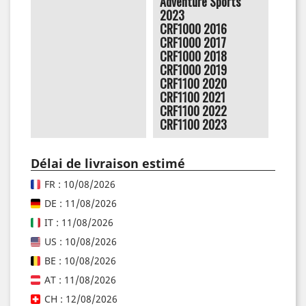
Adventure Sports
2023
CRF1000 2016
CRF1000 2017
CRF1000 2018
CRF1000 2019
CRF1100 2020
CRF1100 2021
CRF1100 2022
CRF1100 2023
Délai de livraison estimé
FR : 10/08/2026
DE : 11/08/2026
IT : 11/08/2026
US : 10/08/2026
BE : 10/08/2026
AT : 11/08/2026
CH : 12/08/2026