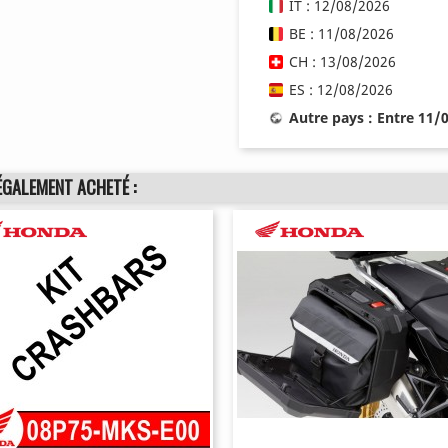
IT : 12/08/2026
BE : 11/08/2026
CH : 13/08/2026
ES : 12/08/2026
Autre pays : Entre 11/
ÉGALEMENT ACHETÉ :