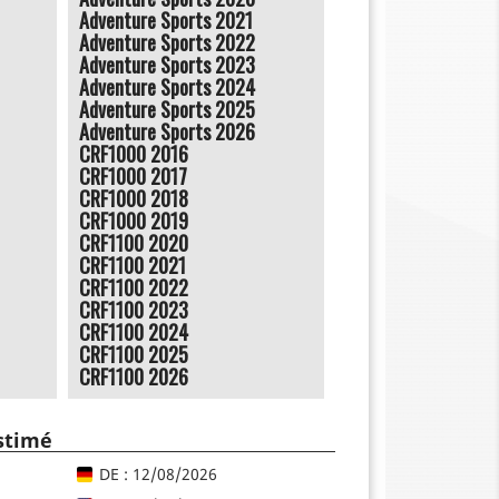
Adventure Sports 2021
Adventure Sports 2022
Adventure Sports 2023
Adventure Sports 2024
Adventure Sports 2025
Adventure Sports 2026
CRF1000 2016
CRF1000 2017
CRF1000 2018
CRF1000 2019
CRF1100 2020
CRF1100 2021
CRF1100 2022
CRF1100 2023
CRF1100 2024
CRF1100 2025
CRF1100 2026
estimé
DE : 12/08/2026