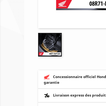
Concessionnaire officiel Hond
garantie
Livraison express des produit