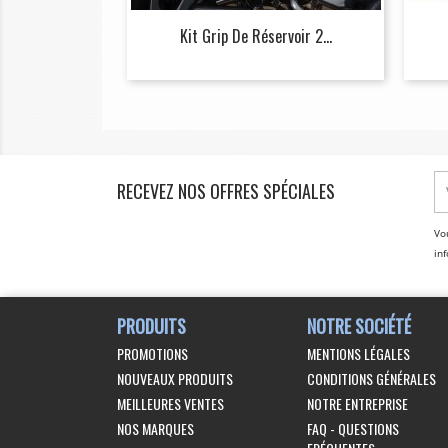
Kit Grip De Réservoir 2...
RECEVEZ NOS OFFRES SPÉCIALES
Vo
inf
PRODUITS
NOTRE SOCIÉTÉ
PROMOTIONS
MENTIONS LÉGALES
NOUVEAUX PRODUITS
CONDITIONS GÉNÉRALES
MEILLEURES VENTES
NOTRE ENTREPRISE
NOS MARQUES
FAQ - QUESTIONS