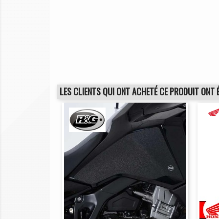
LES CLIENTS QUI ONT ACHETÉ CE PRODUIT ONT 