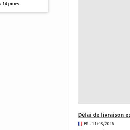
 14 jours
Délai de livraison 
FR : 11/08/2026