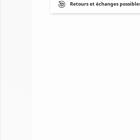
Retours et échanges possibles