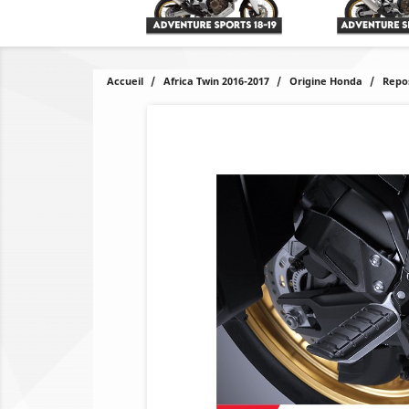
Accueil
Africa Twin 2016-2017
Origine Honda
Repo