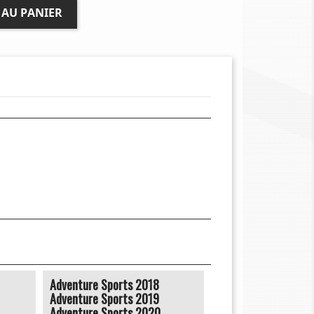
 AU PANIER
Adventure Sports 2018
Adventure Sports 2019
Adventure Sports 2020