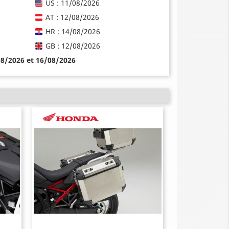
US : 11/08/2026
AT : 12/08/2026
HR : 14/08/2026
GB : 12/08/2026
08/2026 et 16/08/2026