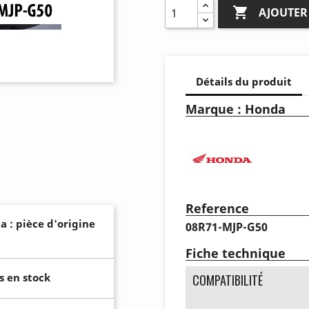

AJOUTER
Détails du produit
Marque : Honda
Reference
a : pièce d'origine
08R71-MJP-G50
Fiche technique
s en stock
COMPATIBILITÉ