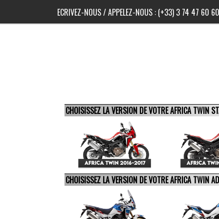
ECRIVEZ-NOUS
/ APPELEZ-NOUS :
(+33) 3 74 47 60 6
CHOISISSEZ LA VERSION DE VOTRE AFRICA TWIN 
CHOISISSEZ LA VERSION DE VOTRE AFRICA TWIN 