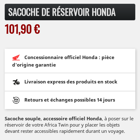
SACOCHE DE RÉSERVOIR HONDA
101,90 €
Concessionnaire officiel Honda : pièce
d'origine garantie
Livraison express des produits en stock
Retours et échanges possibles 14 jours
Sacoche souple
,
accessoire officiel Honda
, à poser sur le
réservoir de votre Africa Twin pour y placer les objets
devant rester accessibles rapidement durant un voyage.