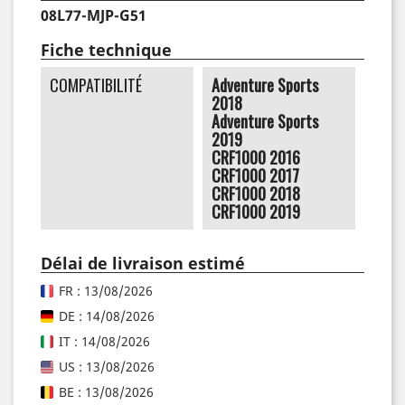
08L77-MJP-G51
Fiche technique
COMPATIBILITÉ
Adventure Sports
2018
Adventure Sports
2019
CRF1000 2016
CRF1000 2017
CRF1000 2018
CRF1000 2019
Délai de livraison estimé
FR : 13/08/2026
DE : 14/08/2026
IT : 14/08/2026
US : 13/08/2026
BE : 13/08/2026