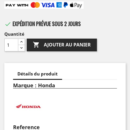
EXPÉDITION PRÉVUE SOUS 2 JOURS

Quantité

AJOUTER AU PANIER
Détails du produit
Marque : Honda
Reference