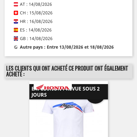
AT : 14/08/2026
CH : 15/08/2026
HR : 16/08/2026
ES : 14/08/2026
GB : 14/08/2026
Autre pays : Entre 13/08/2026 et 18/08/2026
LES CLIENTS QUI ONT ACHETÉ CE PRODUIT ONT ÉGALEMENT
ACHETÉ :
EXPÉDITION PRÉVUE SOUS 2
-10%
JOURS