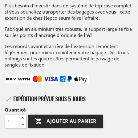
Plus besoin d'investir dans un système de top-case complet
si vous souhaitez transporter des bagages avec vous : cette
extension de chez Hepco saura faire l'affaire.
Fabriqué en aluminium très robuste, le support large se fixe
sur les points d'ancrage d'origine de
l'AT
.
Les rebords avant et arrière de l'extension remontent
légèrement pour mieux maintenir votre bagage. Des trous
oblongs sur les quatre côtés permettent le passage de
sangles de fixation.
EXPÉDITION PRÉVUE SOUS 5 JOURS

Quantité

AJOUTER AU PANIER