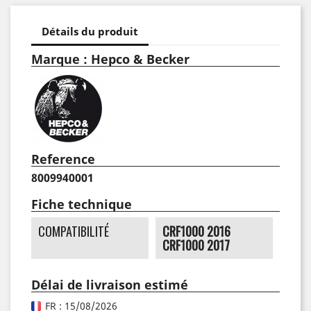
Détails du produit
Marque : Hepco & Becker
Reference
8009940001
Fiche technique
COMPATIBILITÉ
CRF1000 2016
CRF1000 2017
Délai de livraison estimé
FR : 15/08/2026