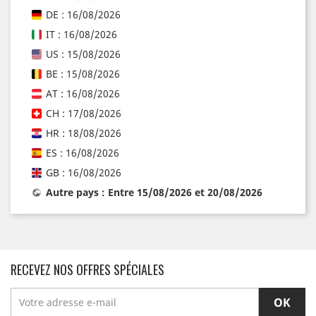
DE : 16/08/2026
IT : 16/08/2026
US : 15/08/2026
BE : 15/08/2026
AT : 16/08/2026
CH : 17/08/2026
HR : 18/08/2026
ES : 16/08/2026
GB : 16/08/2026
Autre pays : Entre 15/08/2026 et 20/08/2026
RECEVEZ NOS OFFRES SPÉCIALES