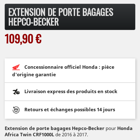
EXTENSION DE PORTE BAGAGES
HEPCO-BECKER
109,90 €
Concessionnaire officiel Honda : pièce
d'origine garantie
Livraison express des produits en stock
Retours et échanges possibles 14 jours
Extension de porte bagages Hepco-Becker
pour
Honda
Africa Twin CRF1000L
de 2016 à 2017.