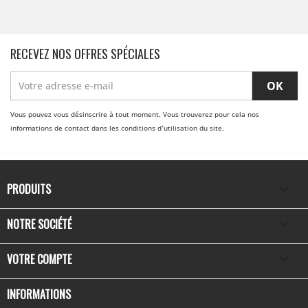
RECEVEZ NOS OFFRES SPÉCIALES
Vous pouvez vous désinscrire à tout moment. Vous trouverez pour cela nos
informations de contact dans les conditions d'utilisation du site.
PRODUITS

NOTRE SOCIÉTÉ

VOTRE COMPTE

INFORMATIONS