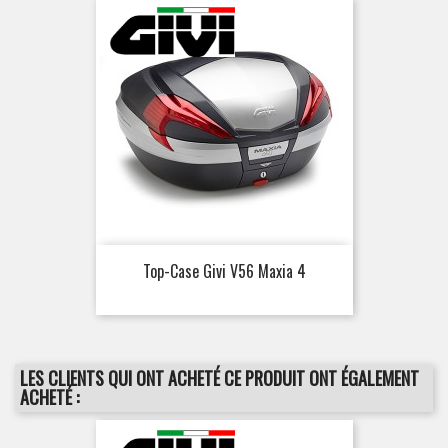
Top-Case Givi V56 Maxia 4
LES CLIENTS QUI ONT ACHETÉ CE PRODUIT ONT ÉGALEMENT
ACHETÉ :