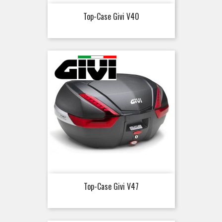
Top-Case Givi V40
Top-Case Givi V47