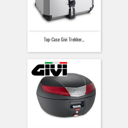
Top-Case Givi Trekker...