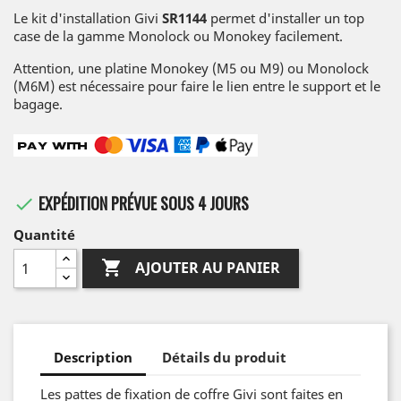
Le kit d'installation Givi
SR1144
permet d'installer un top
case de la gamme Monolock ou Monokey facilement.
Attention, une platine Monokey (M5 ou M9) ou Monolock
(M6M) est nécessaire pour faire le lien entre le support et le
bagage.
EXPÉDITION PRÉVUE SOUS 4 JOURS

Quantité

AJOUTER AU PANIER
Description
Détails du produit
Les pattes de fixation de coffre Givi sont faites en