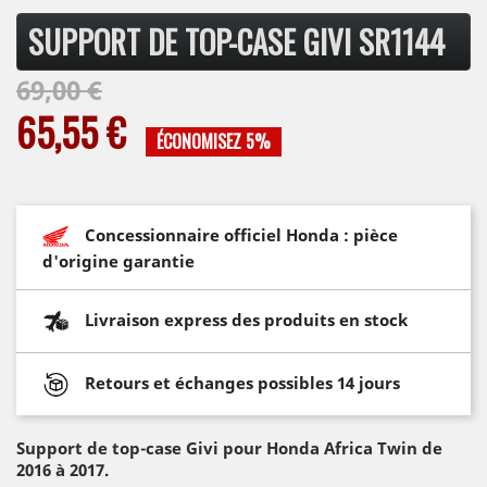
SUPPORT DE TOP-CASE GIVI SR1144
69,00 €
65,55 €
ÉCONOMISEZ 5%
Concessionnaire officiel Honda : pièce
d'origine garantie
Livraison express des produits en stock
Retours et échanges possibles 14 jours
Support de top-case Givi pour Honda Africa Twin de
2016 à 2017.