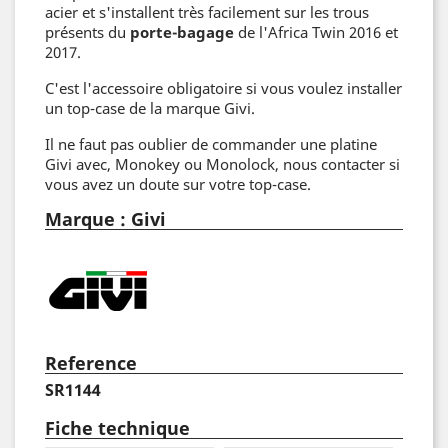
acier et s'installent très facilement sur les trous
présents du
porte-bagage
de l'Africa Twin 2016 et
2017.
C'est l'accessoire obligatoire si vous voulez installer
un top-case de la marque Givi.
Il ne faut pas oublier de commander une platine
Givi avec, Monokey ou Monolock, nous contacter si
vous avez un doute sur votre top-case.
Marque : Givi
Reference
SR1144
Fiche technique