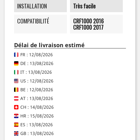
INSTALLATION
Très facile
COMPATIBILITÉ
CRF1000 2016
CRF1000 2017
Délai de livraison estimé
FR : 12/08/2026
DE : 13/08/2026
IT : 13/08/2026
US : 12/08/2026
BE : 12/08/2026
AT : 13/08/2026
CH : 14/08/2026
HR : 15/08/2026
ES : 13/08/2026
GB : 13/08/2026