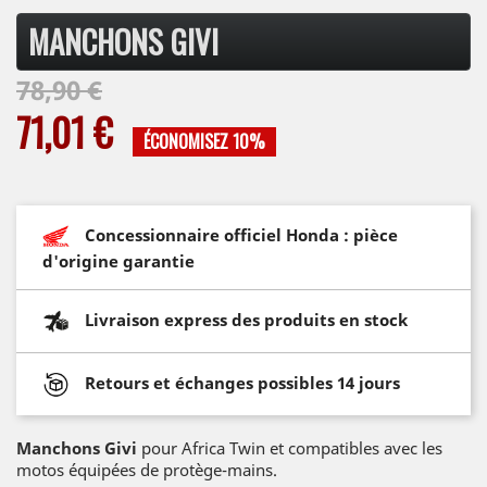
MANCHONS GIVI
78,90 €
71,01 €
ÉCONOMISEZ 10%
Concessionnaire officiel Honda : pièce
d'origine garantie
Livraison express des produits en stock
Retours et échanges possibles 14 jours
Manchons Givi
pour Africa Twin et compatibles avec les
motos équipées de protège-mains.