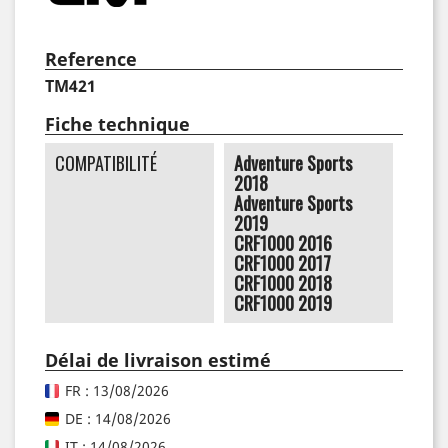
Reference
TM421
Fiche technique
COMPATIBILITÉ
Adventure Sports
2018
Adventure Sports
2019
CRF1000 2016
CRF1000 2017
CRF1000 2018
CRF1000 2019
Délai de livraison estimé
FR : 13/08/2026
DE : 14/08/2026
IT : 14/08/2026