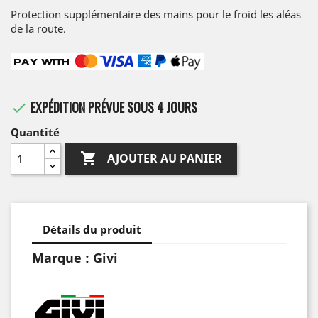
Protection supplémentaire des mains pour le froid les aléas
de la route.
EXPÉDITION PRÉVUE SOUS 4 JOURS

Quantité

AJOUTER AU PANIER
Détails du produit
Marque : Givi