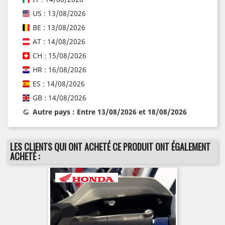
US : 13/08/2026
BE : 13/08/2026
AT : 14/08/2026
CH : 15/08/2026
HR : 16/08/2026
ES : 14/08/2026
GB : 14/08/2026
Autre pays : Entre 13/08/2026 et 18/08/2026
LES CLIENTS QUI ONT ACHETÉ CE PRODUIT ONT ÉGALEMENT
ACHETÉ :