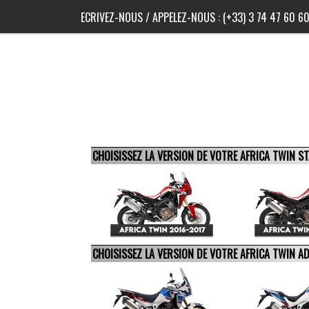
ECRIVEZ-NOUS
/ APPELEZ-NOUS :
(+33) 3 74 47 60 6
CHOISISSEZ LA VERSION DE VOTRE AFRICA TWIN 
CHOISISSEZ LA VERSION DE VOTRE AFRICA TWIN 