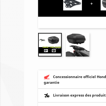
Concessionnaire officiel Hond
garantie
Livraison express des produit