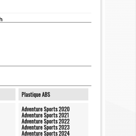
h
Plastique ABS
Adventure Sports 2020
Adventure Sports 2021
Adventure Sports 2022
Adventure Sports 2023
Adventure Sports 2024