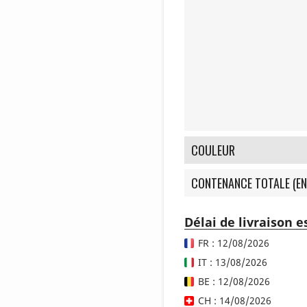
COULEUR
CONTENANCE TOTALE (EN
Délai de livraison 
FR : 12/08/2026
IT : 13/08/2026
BE : 12/08/2026
CH : 14/08/2026