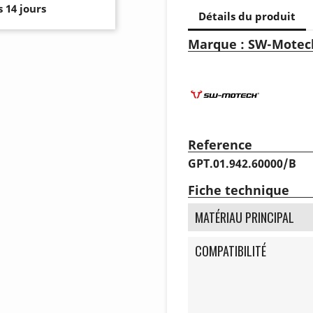
 14 jours
Détails du produit
Marque : SW-Motec
Reference
GPT.01.942.60000/B
Fiche technique
MATÉRIAU PRINCIPAL
COMPATIBILITÉ