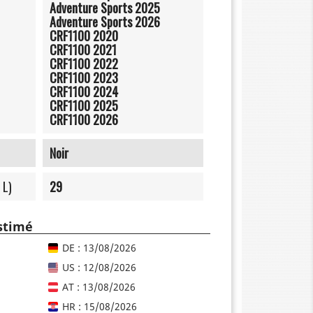
Adventure Sports 2025
Adventure Sports 2026
CRF1100 2020
CRF1100 2021
CRF1100 2022
CRF1100 2023
CRF1100 2024
CRF1100 2025
CRF1100 2026
Noir
 L)
29
estimé
DE : 13/08/2026
US : 12/08/2026
AT : 13/08/2026
HR : 15/08/2026