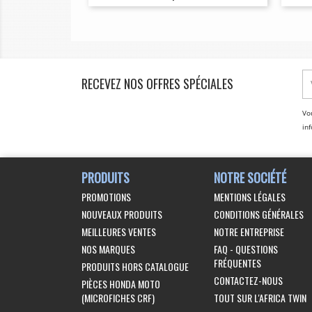
RECEVEZ NOS OFFRES SPÉCIALES
Vo
inf
PRODUITS
NOTRE SOCIÉTÉ
PROMOTIONS
MENTIONS LÉGALES
NOUVEAUX PRODUITS
CONDITIONS GÉNÉRALES
MEILLEURES VENTES
NOTRE ENTREPRISE
NOS MARQUES
FAQ - QUESTIONS
FRÉQUENTES
PRODUITS HORS CATALOGUE
CONTACTEZ-NOUS
PIÈCES HONDA MOTO
(MICROFICHES CRF)
TOUT SUR L'AFRICA TWIN