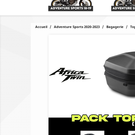
Accueil
Adventure Sports 2020-2023
Bagagerie
To