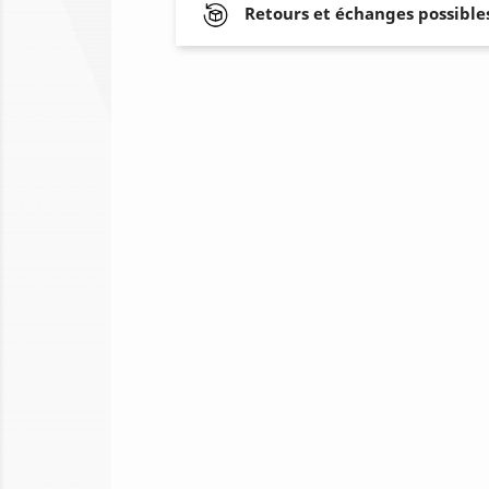
Retours et échanges possibles