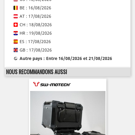
BE : 16/08/2026
AT : 17/08/2026
CH : 18/08/2026
HR : 19/08/2026
ES : 17/08/2026
GB : 17/08/2026
Autre pays : Entre 16/08/2026 et 21/08/2026
NOUS RECOMMANDONS AUSSI