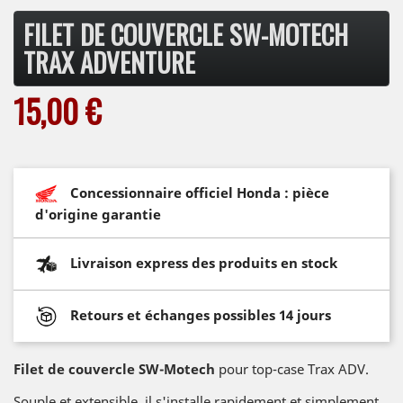
FILET DE COUVERCLE SW-MOTECH
TRAX ADVENTURE
15,00 €
Concessionnaire officiel Honda : pièce
d'origine garantie
Livraison express des produits en stock
Retours et échanges possibles 14 jours
Filet de couvercle SW-Motech
pour top-case Trax ADV.
Souple et extensible, il s'installe rapidement et simplement