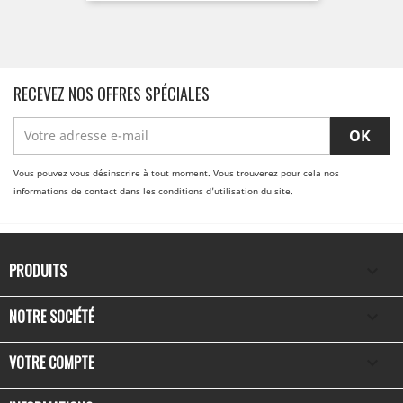
RECEVEZ NOS OFFRES SPÉCIALES
Vous pouvez vous désinscrire à tout moment. Vous trouverez pour cela nos
informations de contact dans les conditions d'utilisation du site.
PRODUITS

NOTRE SOCIÉTÉ

VOTRE COMPTE
