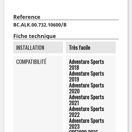
Reference
BC.ALK.00.732.10600/B
Fiche technique
INSTALLATION
Très facile
COMPATIBILITÉ
Adventure Sports
2018
Adventure Sports
2019
Adventure Sports
2020
Adventure Sports
2021
Adventure Sports
2022
Adventure Sports
2023