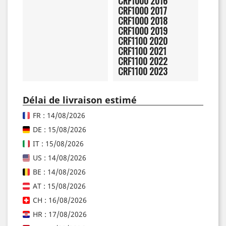
CRF1000 2016
CRF1000 2017
CRF1000 2018
CRF1000 2019
CRF1100 2020
CRF1100 2021
CRF1100 2022
CRF1100 2023
Délai de livraison estimé
FR : 14/08/2026
DE : 15/08/2026
IT : 15/08/2026
US : 14/08/2026
BE : 14/08/2026
AT : 15/08/2026
CH : 16/08/2026
HR : 17/08/2026