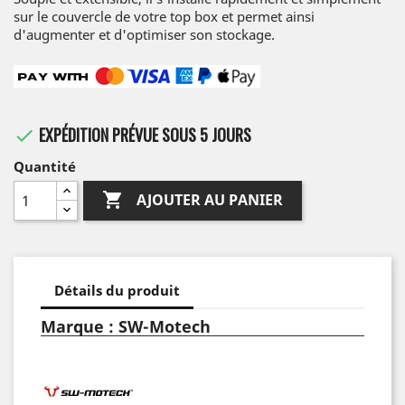
sur le couvercle de votre top box et permet ainsi
d'augmenter et d'optimiser son stockage.
EXPÉDITION PRÉVUE SOUS 5 JOURS

Quantité

AJOUTER AU PANIER
Détails du produit
Marque : SW-Motech