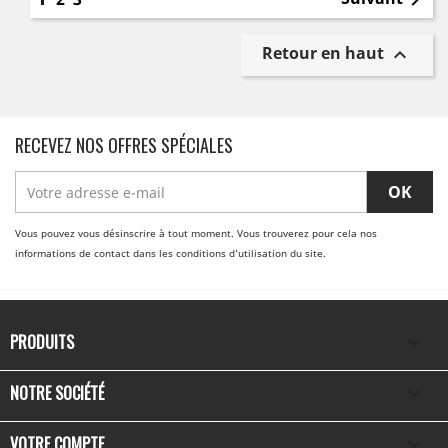

Retour en haut

RECEVEZ NOS OFFRES SPÉCIALES
Vous pouvez vous désinscrire à tout moment. Vous trouverez pour cela nos
informations de contact dans les conditions d'utilisation du site.
PRODUITS

NOTRE SOCIÉTÉ

VOTRE COMPTE
