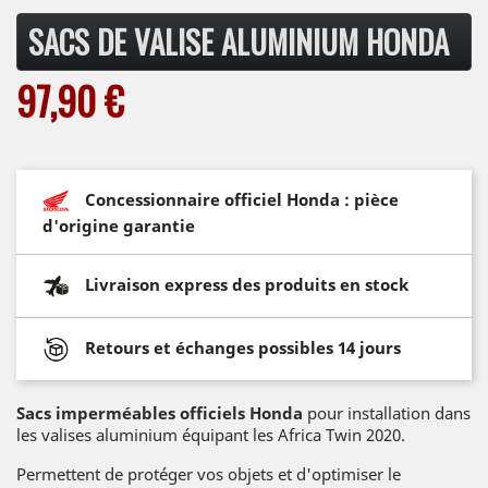
SACS DE VALISE ALUMINIUM HONDA
97,90 €
Concessionnaire officiel Honda : pièce
d'origine garantie
Livraison express des produits en stock
Retours et échanges possibles 14 jours
Sacs imperméables officiels Honda
pour installation dans
les valises aluminium équipant les Africa Twin 2020.
Permettent de protéger vos objets et d'optimiser le