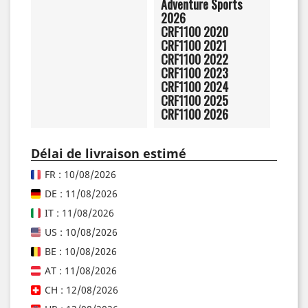
Adventure Sports
2026
CRF1100 2020
CRF1100 2021
CRF1100 2022
CRF1100 2023
CRF1100 2024
CRF1100 2025
CRF1100 2026
Délai de livraison estimé
FR : 10/08/2026
DE : 11/08/2026
IT : 11/08/2026
US : 10/08/2026
BE : 10/08/2026
AT : 11/08/2026
CH : 12/08/2026