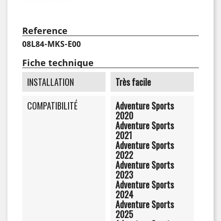
Reference
08L84-MKS-E00
Fiche technique
INSTALLATION
Très facile
COMPATIBILITÉ
Adventure Sports
2020
Adventure Sports
2021
Adventure Sports
2022
Adventure Sports
2023
Adventure Sports
2024
Adventure Sports
2025