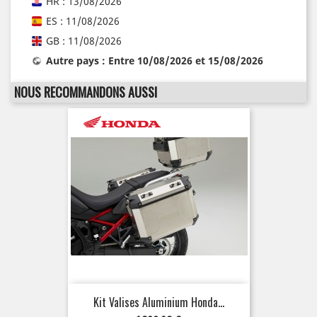
HR : 13/08/2026
ES : 11/08/2026
GB : 11/08/2026
Autre pays : Entre 10/08/2026 et 15/08/2026
NOUS RECOMMANDONS AUSSI
Kit Valises Aluminium Honda...