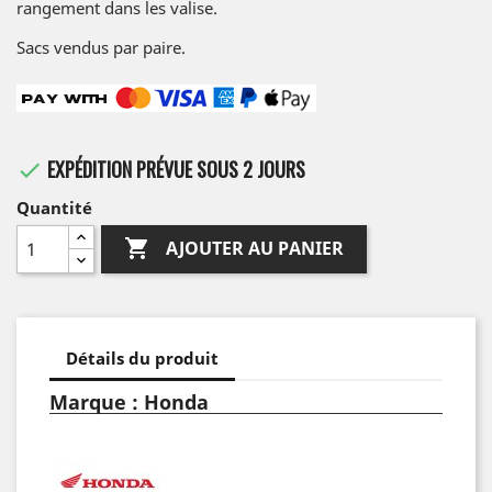
rangement dans les valise.
Sacs vendus par paire.
EXPÉDITION PRÉVUE SOUS 2 JOURS

Quantité

AJOUTER AU PANIER
Détails du produit
Marque : Honda