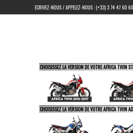
ECRIVEZ-NOUS
/ APPELEZ-NOUS :
(+33) 3 74 47 60 6
CHOISISSEZ LA VERSION DE VOTRE AFRICA TWIN 
CHOISISSEZ LA VERSION DE VOTRE AFRICA TWIN 