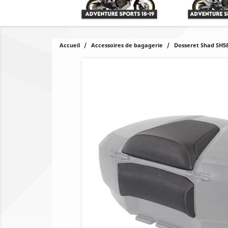
Accueil
Accessoires de bagagerie
Dosseret Shad SH5