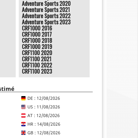
Adventure Sports 2020
Adventure Sports 2021
Adventure Sports 2022
Adventure Sports 2023
CRF1000 2016
CRF1000 2017
CRF1000 2018
CRF1000 2019
CRF1100 2020
CRF1100 2021
CRF1100 2022
CRF1100 2023
estimé
DE : 12/08/2026
US : 11/08/2026
AT : 12/08/2026
HR : 14/08/2026
GB : 12/08/2026