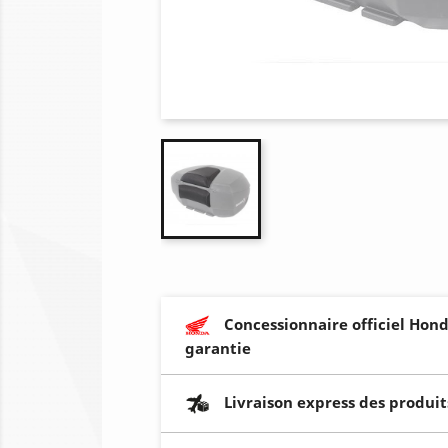
Concessionnaire officiel Hond
garantie
Livraison express des produit