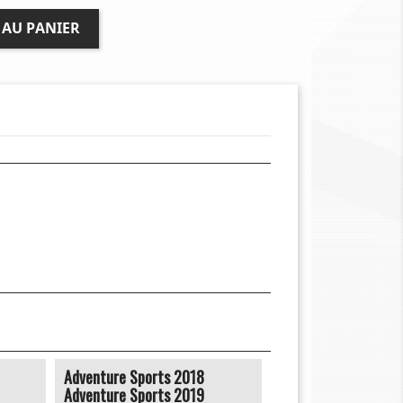
 AU PANIER
Adventure Sports 2018
Adventure Sports 2019