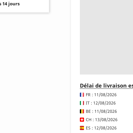
 14 jours
Délai de livraison 
FR : 11/08/2026
IT : 12/08/2026
BE : 11/08/2026
CH : 13/08/2026
ES : 12/08/2026