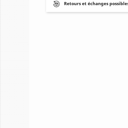
Retours et échanges possibles