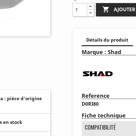

AJOUTER
Détails du produit
Marque : Shad
Reference
a : pièce d'origine
D0RI80
Fiche technique
s en stock
COMPATIBILITÉ