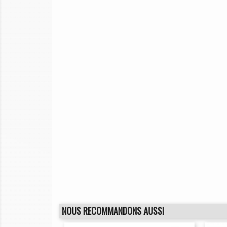
NOUS RECOMMANDONS AUSSI