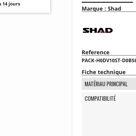
 14 jours
Marque : Shad
Reference
PACK-H0DV10ST-D0B5
Fiche technique
MATÉRIAU PRINCIPAL
COMPATIBILITÉ