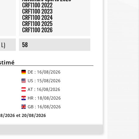
CRF1100 2022
CRF1100 2023
CRF1100 2024
CRF1100 2025
CRF1100 2026
 L)
58
estimé
DE : 16/08/2026
US : 15/08/2026
AT : 16/08/2026
HR : 18/08/2026
GB : 16/08/2026
08/2026 et 20/08/2026