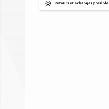
Retours et échanges possibles