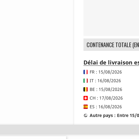
CONTENANCE TOTALE (EN
Délai de livraison 
FR : 15/08/2026
IT : 16/08/2026
BE : 15/08/2026
CH : 17/08/2026
ES : 16/08/2026
Autre pays : Entre 15/