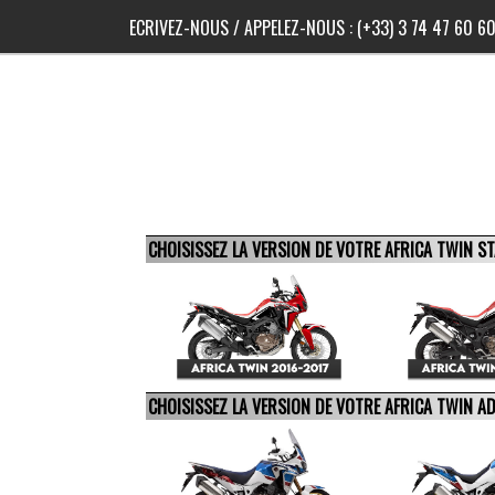
ECRIVEZ-NOUS
/ APPELEZ-NOUS :
(+33) 3 74 47 60 6
CHOISISSEZ LA VERSION DE VOTRE AFRICA TWIN 
CHOISISSEZ LA VERSION DE VOTRE AFRICA TWIN 