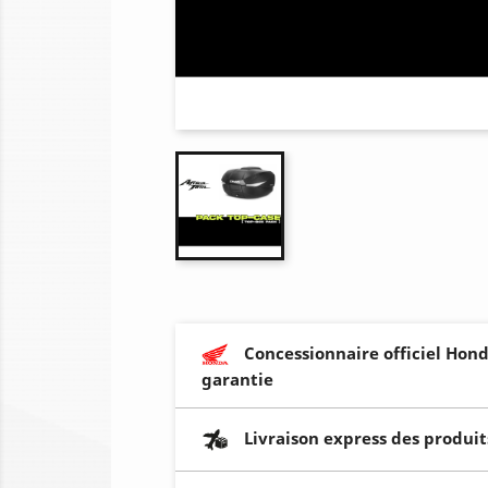
Concessionnaire officiel Hond
garantie
Livraison express des produit