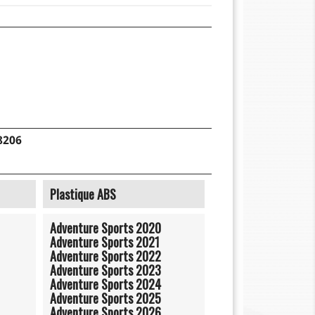
8206
Plastique ABS
Adventure Sports 2020
Adventure Sports 2021
Adventure Sports 2022
Adventure Sports 2023
Adventure Sports 2024
Adventure Sports 2025
Adventure Sports 2026