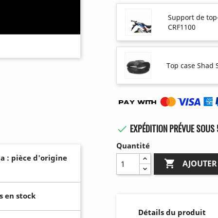
Support de top
CRF1100
Top case Shad 
EXPÉDITION PRÉVUE SOUS 

Quantité
a : pièce d'origine

AJOUTER
s en stock
Détails du produit