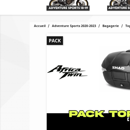
Accueil
Adventure Sports 2020-2023
Bagagerie
To
PACK