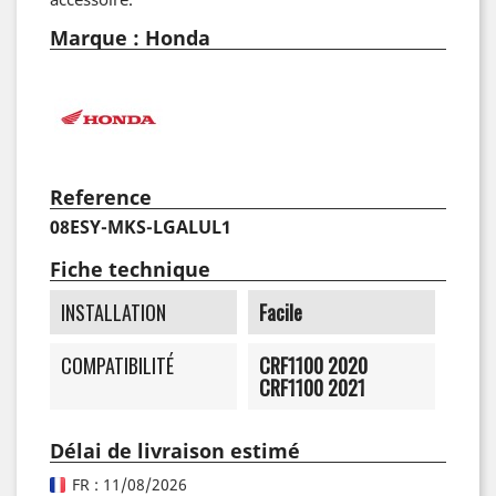
Marque : Honda
Reference
08ESY-MKS-LGALUL1
Fiche technique
INSTALLATION
Facile
COMPATIBILITÉ
CRF1100 2020
CRF1100 2021
Délai de livraison estimé
FR : 11/08/2026