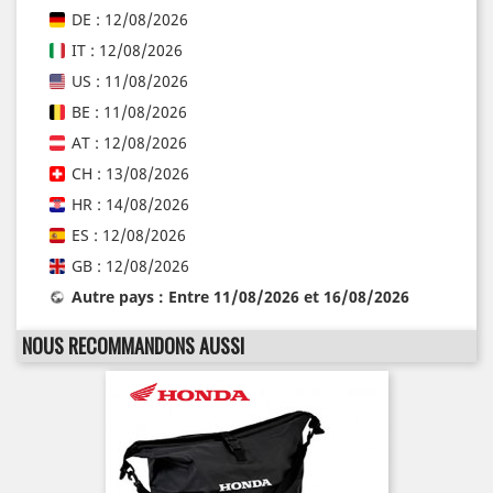
DE : 12/08/2026
IT : 12/08/2026
US : 11/08/2026
BE : 11/08/2026
AT : 12/08/2026
CH : 13/08/2026
HR : 14/08/2026
ES : 12/08/2026
GB : 12/08/2026
Autre pays : Entre 11/08/2026 et 16/08/2026
NOUS RECOMMANDONS AUSSI