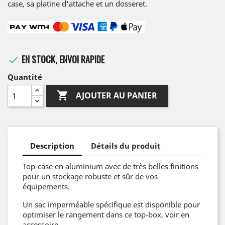
case, sa platine d'attache et un dosseret.
EN STOCK, ENVOI RAPIDE

Quantité

AJOUTER AU PANIER
Description
Détails du produit
Top-case en aluminium avec de très belles finitions
pour un stockage robuste et sûr de vos
équipements.
Un sac imperméable spécifique est disponible pour
optimiser le rangement dans ce top-box, voir en
accessoire.