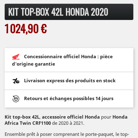
KIT TOP-BOX 42L HONDA 2020
1 024,90 €
Concessionnaire officiel Honda : pièce
d'origine garantie
Livraison express des produits en stock
Retours et échanges possibles 14 jours
Kit top-box 42L
,
accessoire officiel Honda
pour
Honda
Africa Twin CRF1100
de 2020 à 2021.
Ensemble prêt à poser comprenant le porte-paquet, le top-