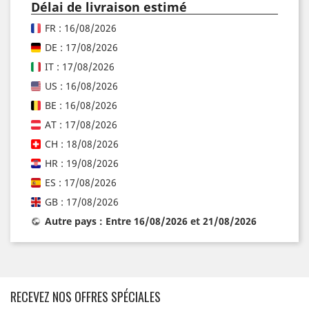
Délai de livraison estimé
FR : 16/08/2026
DE : 17/08/2026
IT : 17/08/2026
US : 16/08/2026
BE : 16/08/2026
AT : 17/08/2026
CH : 18/08/2026
HR : 19/08/2026
ES : 17/08/2026
GB : 17/08/2026
Autre pays : Entre 16/08/2026 et 21/08/2026
RECEVEZ NOS OFFRES SPÉCIALES