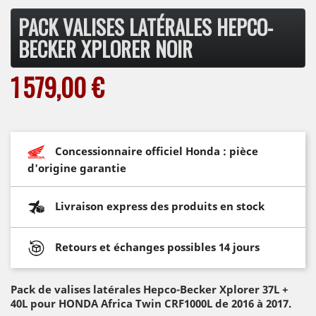
PACK VALISES LATÉRALES HEPCO-
BECKER XPLORER NOIR
1 579,00 €
Concessionnaire officiel Honda : pièce
d'origine garantie
Livraison express des produits en stock
Retours et échanges possibles 14 jours
Pack de valises latérales Hepco-Becker Xplorer 37L +
40L pour HONDA Africa Twin CRF1000L de 2016 à 2017.