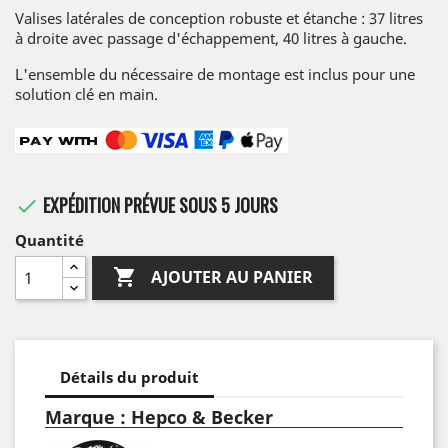
Valises latérales de conception robuste et étanche : 37 litres
à droite avec passage d'échappement, 40 litres à gauche.
L'ensemble du nécessaire de montage est inclus pour une
solution clé en main.
EXPÉDITION PRÉVUE SOUS 5 JOURS

Quantité

AJOUTER AU PANIER
Détails du produit
Marque : Hepco & Becker