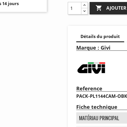
 14 jours

AJOUTER
Détails du produit
Marque : Givi
Reference
PACK-PL1144CAM-OBK
Fiche technique
MATÉRIAU PRINCIPAL