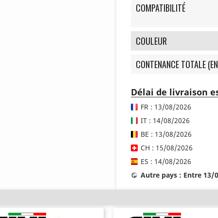
COMPATIBILITÉ
COULEUR
CONTENANCE TOTALE (EN
Délai de livraison 
FR : 13/08/2026
IT : 14/08/2026
BE : 13/08/2026
CH : 15/08/2026
ES : 14/08/2026
Autre pays : Entre 13/