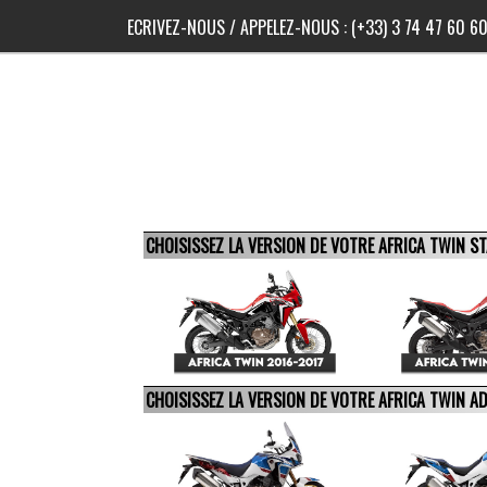
ECRIVEZ-NOUS
/ APPELEZ-NOUS :
(+33) 3 74 47 60 6
CHOISISSEZ LA VERSION DE VOTRE AFRICA TWIN 
CHOISISSEZ LA VERSION DE VOTRE AFRICA TWIN 