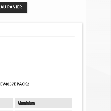
 AU PANIER
EV4837BPACK2
Aluminium