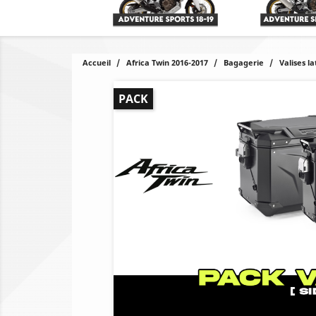
Accueil
Africa Twin 2016-2017
Bagagerie
Valises l
PACK