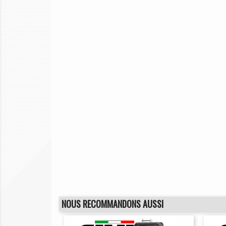
NOUS RECOMMANDONS AUSSI