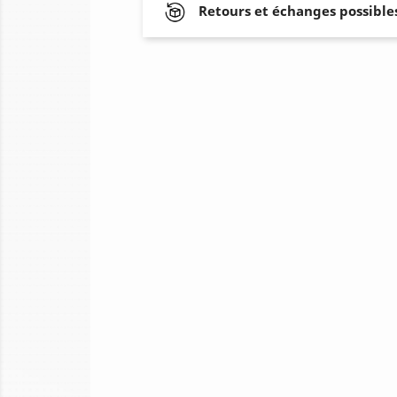
Retours et échanges possibles