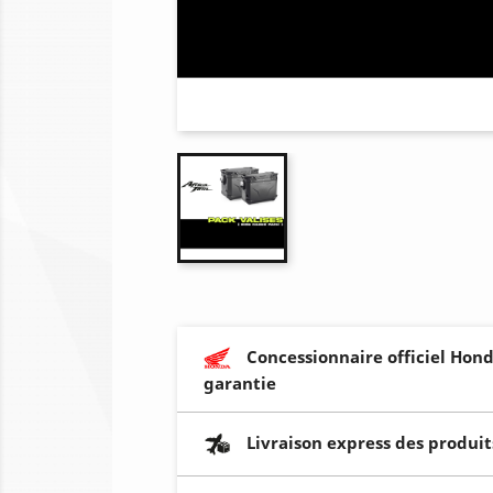
Concessionnaire officiel Hond
garantie
Livraison express des produit