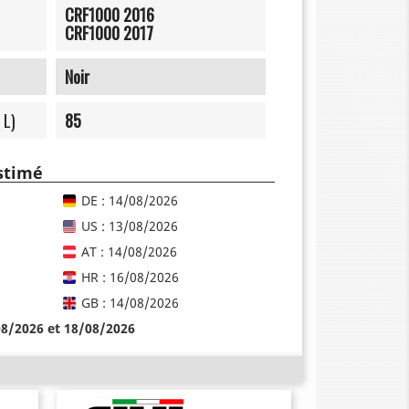
CRF1000 2016
CRF1000 2017
Noir
 L)
85
estimé
DE : 14/08/2026
US : 13/08/2026
AT : 14/08/2026
HR : 16/08/2026
GB : 14/08/2026
08/2026 et 18/08/2026