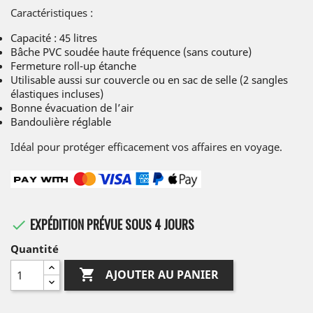
Caractéristiques :
Capacité : 45 litres
Bâche PVC soudée haute fréquence (sans couture)
Fermeture roll-up étanche
Utilisable aussi sur couvercle ou en sac de selle (2 sangles
élastiques incluses)
Bonne évacuation de l’air
Bandoulière réglable
Idéal pour protéger efficacement vos affaires en voyage.
EXPÉDITION PRÉVUE SOUS 4 JOURS

Quantité

AJOUTER AU PANIER