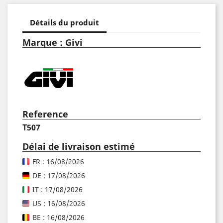
Détails du produit
Marque : Givi
Reference
T507
Délai de livraison estimé
FR : 16/08/2026
DE : 17/08/2026
IT : 17/08/2026
US : 16/08/2026
BE : 16/08/2026