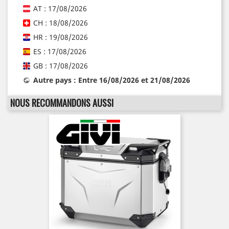
AT : 17/08/2026
CH : 18/08/2026
HR : 19/08/2026
ES : 17/08/2026
GB : 17/08/2026
Autre pays : Entre 16/08/2026 et 21/08/2026
NOUS RECOMMANDONS AUSSI