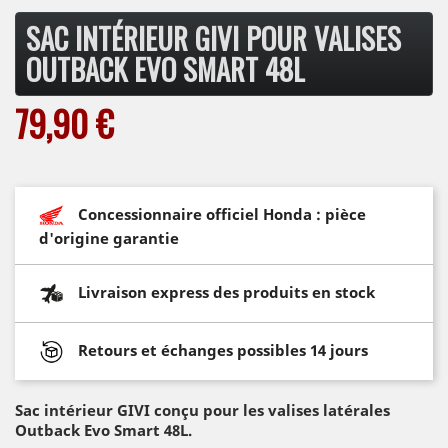
SAC INTÉRIEUR GIVI POUR VALISES
OUTBACK EVO SMART 48L
79,90 €
Concessionnaire officiel Honda : pièce
d'origine garantie
Livraison express des produits en stock
Retours et échanges possibles 14 jours
Sac intérieur GIVI conçu pour les valises latérales
Outback Evo Smart 48L.