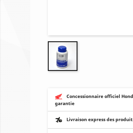
Concessionnaire officiel Hond
garantie
Livraison express des produit