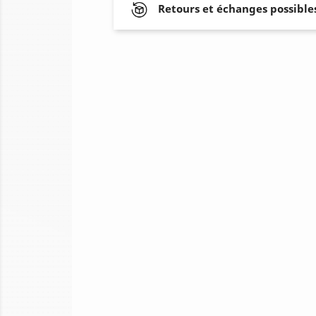
Retours et échanges possibles