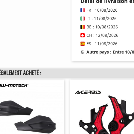
Délai de livraison 
FR : 10/08/2026
IT : 11/08/2026
BE : 10/08/2026
CH : 12/08/2026
ES : 11/08/2026
Autre pays : Entre 10/
ÉGALEMENT ACHETÉ :