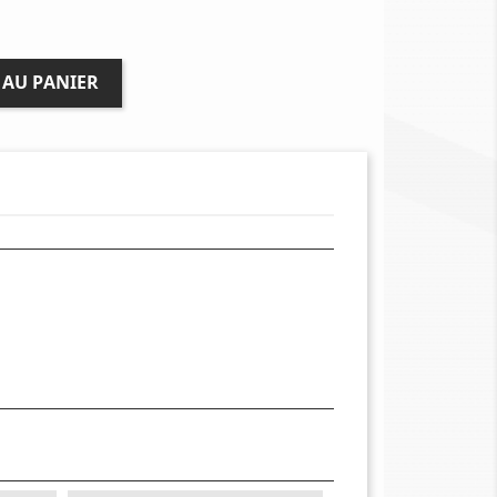
 AU PANIER