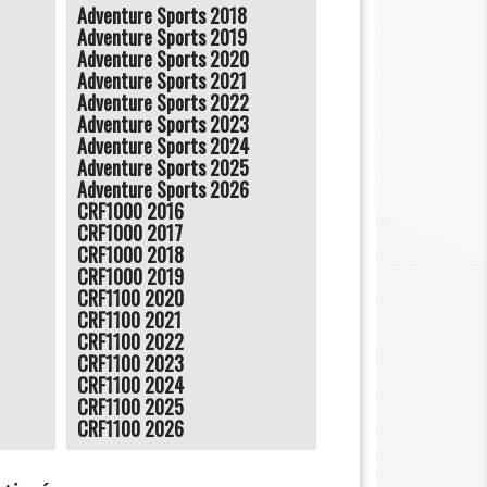
Adventure Sports 2018
Adventure Sports 2019
Adventure Sports 2020
Adventure Sports 2021
Adventure Sports 2022
Adventure Sports 2023
Adventure Sports 2024
Adventure Sports 2025
Adventure Sports 2026
CRF1000 2016
CRF1000 2017
CRF1000 2018
CRF1000 2019
CRF1100 2020
CRF1100 2021
CRF1100 2022
CRF1100 2023
CRF1100 2024
CRF1100 2025
CRF1100 2026