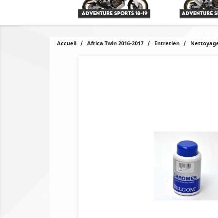
Accueil
Africa Twin 2016-2017
Entretien
Nettoyage