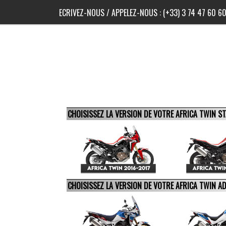
ECRIVEZ-NOUS
/ APPELEZ-NOUS :
(+33) 3 74 47 60 6
CHOISISSEZ LA VERSION DE VOTRE AFRICA TWIN 
CHOISISSEZ LA VERSION DE VOTRE AFRICA TWIN 