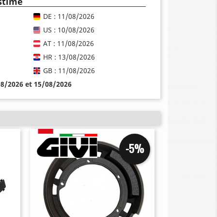
estimé
DE : 11/08/2026
US : 10/08/2026
AT : 11/08/2026
HR : 13/08/2026
GB : 11/08/2026
08/2026 et 15/08/2026
-5%