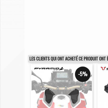
LES CLIENTS QUI ONT ACHETÉ CE PRODUIT ONT 
-5%