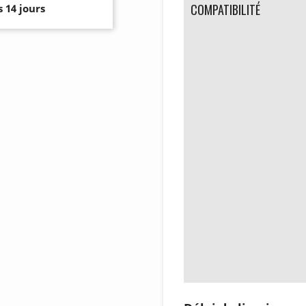
COMPATIBILITÉ
 14 jours