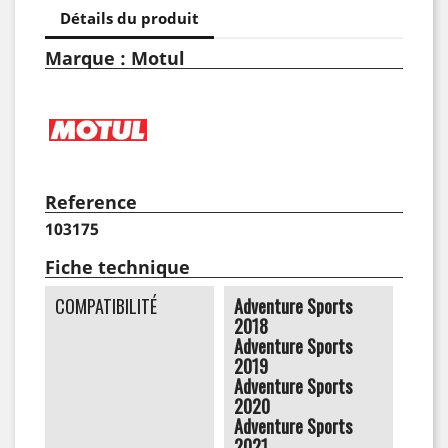
Détails du produit
Marque : Motul
Reference
103175
Fiche technique
COMPATIBILITÉ
Adventure Sports
2018
Adventure Sports
2019
Adventure Sports
2020
Adventure Sports
2021