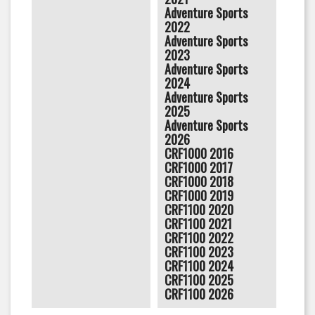
Adventure Sports
2022
Adventure Sports
2023
Adventure Sports
2024
Adventure Sports
2025
Adventure Sports
2026
CRF1000 2016
CRF1000 2017
CRF1000 2018
CRF1000 2019
CRF1100 2020
CRF1100 2021
CRF1100 2022
CRF1100 2023
CRF1100 2024
CRF1100 2025
CRF1100 2026