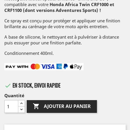
compatible avec votre
Honda Africa Twin CRF1000 et
CRF1100 (dont versions Adventures Sports) !
Ce spray est conçu pour protéger et appliquer une finition
brillante au carénage de votre moto après entretien.
A base de silicone, le nettoyant est à pulvériser à distance
puis essuyer pour une finition parfaite.
Conditionnement 400ml.
EN STOCK, ENVOI RAPIDE

Quantité

AJOUTER AU PANIER