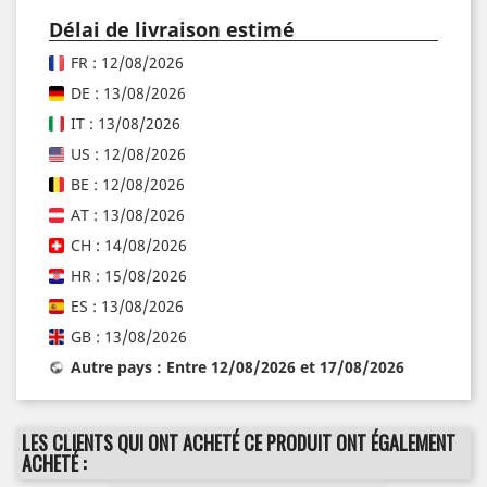
Délai de livraison estimé
FR : 12/08/2026
DE : 13/08/2026
IT : 13/08/2026
US : 12/08/2026
BE : 12/08/2026
AT : 13/08/2026
CH : 14/08/2026
HR : 15/08/2026
ES : 13/08/2026
GB : 13/08/2026
Autre pays : Entre 12/08/2026 et 17/08/2026
LES CLIENTS QUI ONT ACHETÉ CE PRODUIT ONT ÉGALEMENT
ACHETÉ :