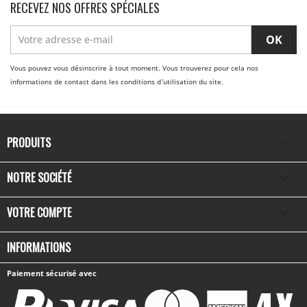
RECEVEZ NOS OFFRES SPÉCIALES
Vous pouvez vous désinscrire à tout moment. Vous trouverez pour cela nos
informations de contact dans les conditions d'utilisation du site.
PRODUITS

NOTRE SOCIÉTÉ

VOTRE COMPTE

INFORMATIONS
Paiement sécurisé avec