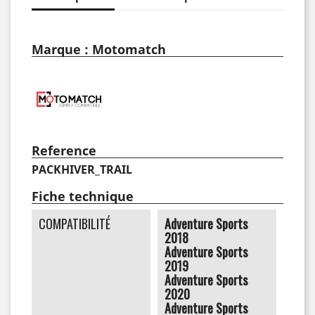
Marque : Motomatch
Reference
PACKHIVER_TRAIL
Fiche technique
COMPATIBILITÉ
Adventure Sports
2018
Adventure Sports
2019
Adventure Sports
2020
Adventure Sports