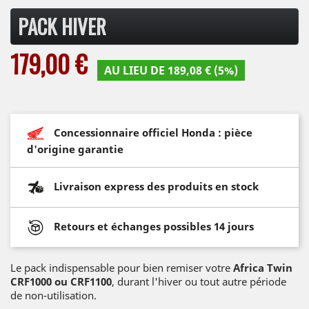
PACK HIVER
179,00 €
AU LIEU DE 189,08 € (5%)
Concessionnaire officiel Honda : pièce
d'origine garantie
Livraison express des produits en stock
Retours et échanges possibles 14 jours
Le pack indispensable pour bien remiser votre
Africa Twin
CRF1000 ou CRF1100
, durant l'hiver ou tout autre période
de non-utilisation.