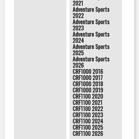
2021
Adventure Sports
2022
Adventure Sports
2023
Adventure Sports
2024
Adventure Sports
2025
Adventure Sports
2026
CRF1000 2016
CRF1000 2017
CRF1000 2018
CRF1000 2019
CRF1100 2020
CRF1100 2021
CRF1100 2022
CRF1100 2023
CRF1100 2024
CRF1100 2025
CRF1100 2026