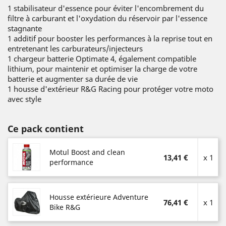
1 stabilisateur d'essence pour éviter l'encombrement du
filtre à carburant et l'oxydation du réservoir par l'essence
stagnante
1 additif pour booster les performances à la reprise tout en
entretenant les carburateurs/injecteurs
1 chargeur batterie Optimate 4, également compatible
lithium, pour maintenir et optimiser la charge de votre
batterie et augmenter sa durée de vie
1 housse d'extérieur R&G Racing pour protéger votre moto
avec style
Ce pack contient
Motul Boost and clean
13,41 €
x 1
performance
Housse extérieure Adventure
76,41 €
x 1
Bike R&G