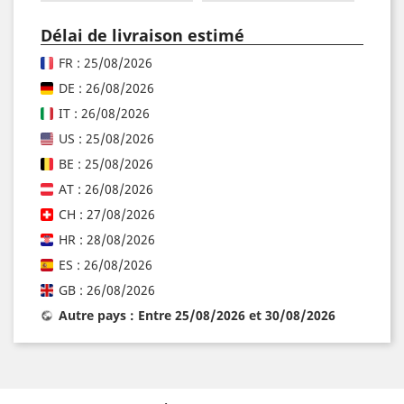
Délai de livraison estimé
FR : 25/08/2026
DE : 26/08/2026
IT : 26/08/2026
US : 25/08/2026
BE : 25/08/2026
AT : 26/08/2026
CH : 27/08/2026
HR : 28/08/2026
ES : 26/08/2026
GB : 26/08/2026
Autre pays : Entre 25/08/2026 et 30/08/2026