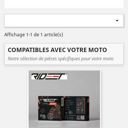

Affichage 1-1 de 1 article(s)
COMPATIBLES AVEC VOTRE MOTO
Notre sélection de pièces spécifiques pour votre moto