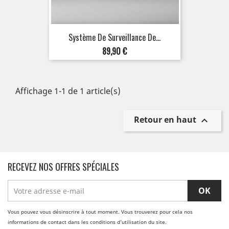
Système De Surveillance De...
Prix
89,90 €
Affichage 1-1 de 1 article(s)
Retour en haut

RECEVEZ NOS OFFRES SPÉCIALES
Vous pouvez vous désinscrire à tout moment. Vous trouverez pour cela nos
informations de contact dans les conditions d'utilisation du site.