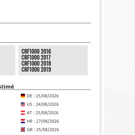
CRF1000 2016
CRF1000 2017
CRF1000 2018
CRF1000 2019
estimé
DE : 25/08/2026
US : 24/08/2026
AT : 25/08/2026
HR : 27/08/2026
GB : 25/08/2026