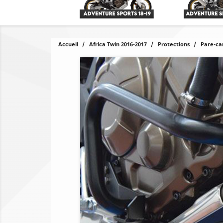
Accueil
Africa Twin 2016-2017
Protections
Pare-ca