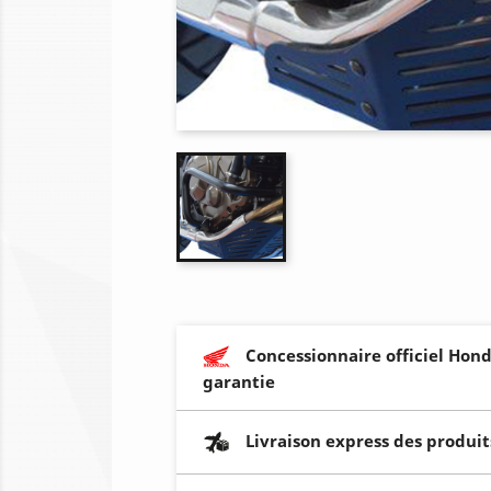
Concessionnaire officiel Hond
garantie
Livraison express des produit