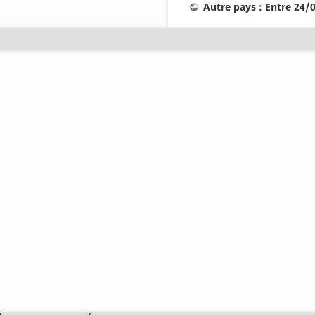
Autre pays : Entre 24/