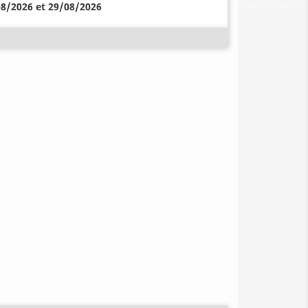
08/2026 et 29/08/2026