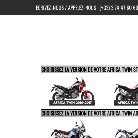
ECRIVEZ-NOUS
/ APPELEZ-NOUS :
(+33) 3 74 47 60 6
CHOISISSEZ LA VERSION DE VOTRE AFRICA TWIN 
CHOISISSEZ LA VERSION DE VOTRE AFRICA TWIN 