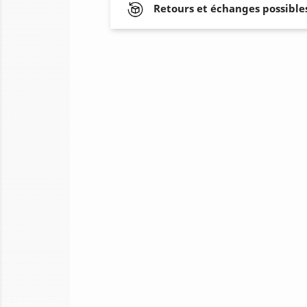
Retours et échanges possibles