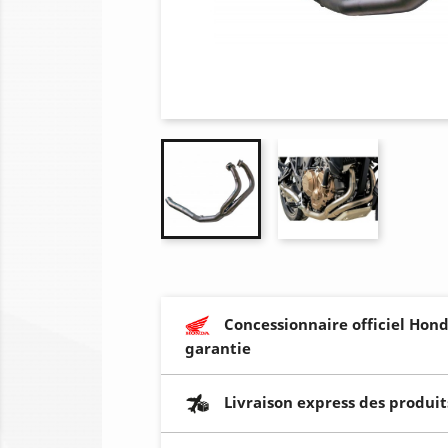
Concessionnaire officiel Hond
garantie
Livraison express des produit