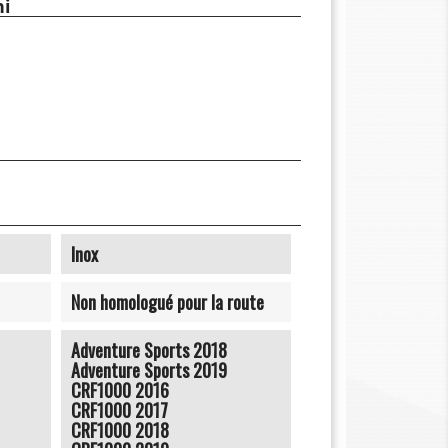
ni
Inox
Non homologué pour la route
Adventure Sports 2018
Adventure Sports 2019
CRF1000 2016
CRF1000 2017
CRF1000 2018