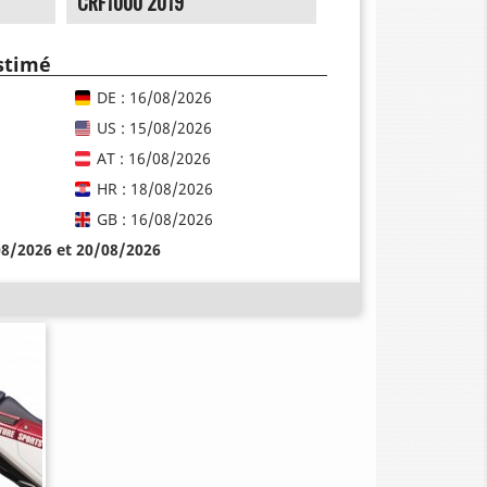
CRF1000 2019
estimé
DE : 16/08/2026
US : 15/08/2026
AT : 16/08/2026
HR : 18/08/2026
GB : 16/08/2026
08/2026 et 20/08/2026