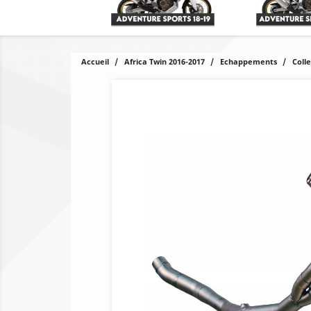
Accueil
Africa Twin 2016-2017
Echappements
Coll