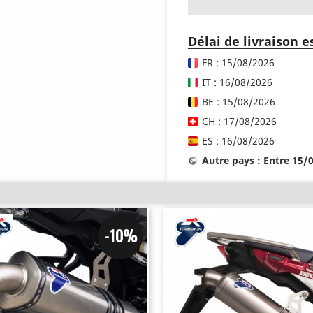
Délai de livraison 
FR : 15/08/2026
IT : 16/08/2026
BE : 15/08/2026
CH : 17/08/2026
ES : 16/08/2026
Autre pays : Entre 15/
-10%