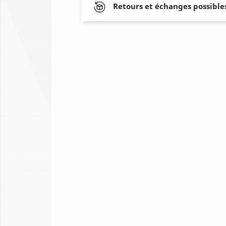
Retours et échanges possibles