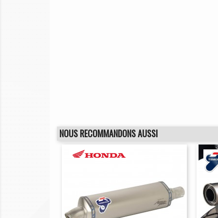
NOUS RECOMMANDONS AUSSI