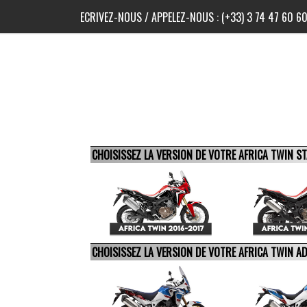
ECRIVEZ-NOUS
/ APPELEZ-NOUS :
(+33) 3 74 47 60 6
CHOISISSEZ LA VERSION DE VOTRE AFRICA TWIN 
CHOISISSEZ LA VERSION DE VOTRE AFRICA TWIN 