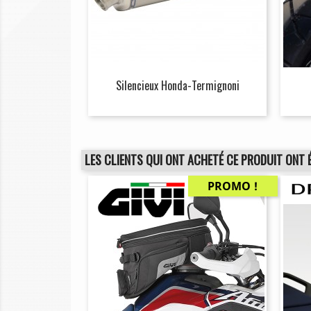
Silencieux Honda-Termignoni
LES CLIENTS QUI ONT ACHETÉ CE PRODUIT ONT 
PROMO !