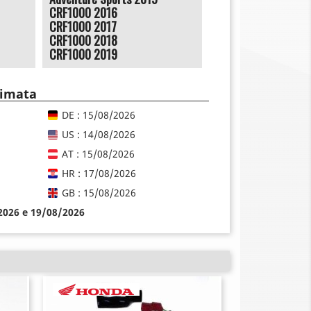
CRF1000 2016
CRF1000 2017
CRF1000 2018
CRF1000 2019
timata
DE : 15/08/2026
US : 14/08/2026
AT : 15/08/2026
HR : 17/08/2026
GB : 15/08/2026
/2026 e 19/08/2026