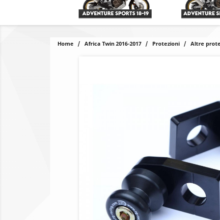
Home
Africa Twin 2016-2017
Protezioni
Altre prote