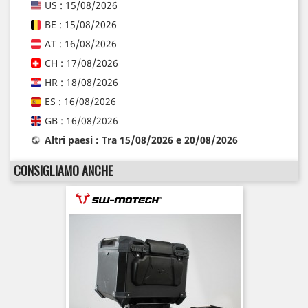
US : 15/08/2026
BE : 15/08/2026
AT : 16/08/2026
CH : 17/08/2026
HR : 18/08/2026
ES : 16/08/2026
GB : 16/08/2026
Altri paesi : Tra 15/08/2026 e 20/08/2026
CONSIGLIAMO ANCHE