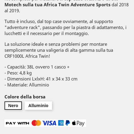
Motech sulla tua Africa Twin Adventure Sports
dal 2018
al 2019.
Tutto è incluso, dal top case ovviamente, al supporto
"adventure rack", passando per la piastra di adattamento, i
lucchetti e il necessario per il montaggio.
La soluzione ideale e senza problemi per montare
semplicemente una valigeria di alta gamma sulla tua
CRF1000L Africa Twin!
- Capacità: 38L ovvero 1 casco +
- Peso: 4,8 kg
- Dimensioni LxlxH: 41 x 34 x 33 cm
- Materiale: Alluminio
Colore della borsa
Nero
Alluminio