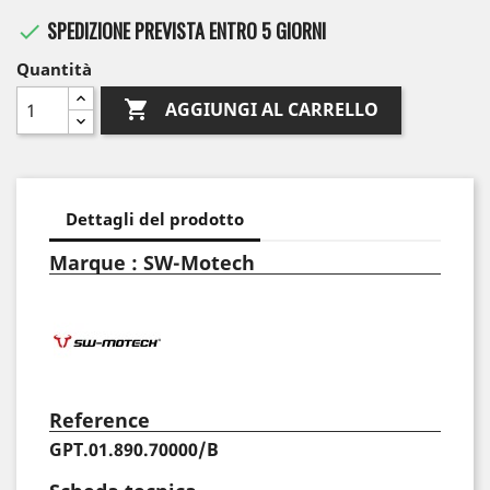
SPEDIZIONE PREVISTA ENTRO 5 GIORNI

Quantità

AGGIUNGI AL CARRELLO
Dettagli del prodotto
Marque : SW-Motech
Reference
GPT.01.890.70000/B