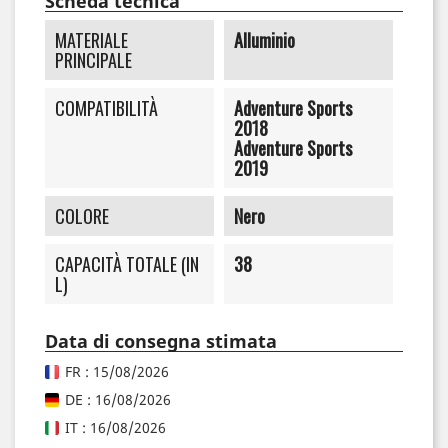
Scheda tecnica
MATERIALE
Alluminio
PRINCIPALE
COMPATIBILITÀ
Adventure Sports
2018
Adventure Sports
2019
COLORE
Nero
CAPACITÀ TOTALE (IN
38
L)
Data di consegna stimata
FR : 15/08/2026
DE : 16/08/2026
IT : 16/08/2026