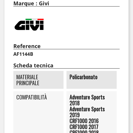
Marque : Givi
Reference
AF1144B
Scheda tecnica
MATERIALE
Policarbonato
PRINCIPALE
COMPATIBILITÀ
Adventure Sports
2018
Adventure Sports
2019
CRF1000 2016
CRF1000 2017
CRF1000 2018