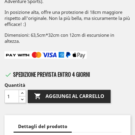
Adventure Sports).
In posizione alta, offre una protezione di 18cm maggiore
rispetto all'originale. Non la più bella, ma sicuramente la più
efficace! :)
Dimensioni: 63,5cm*32cm con 12cm di escursione in
altezza.
SPEDIZIONE PREVISTA ENTRO 4 GIORNI

Quantità

AGGIUNGI AL CARRELLO
Dettagli del prodotto