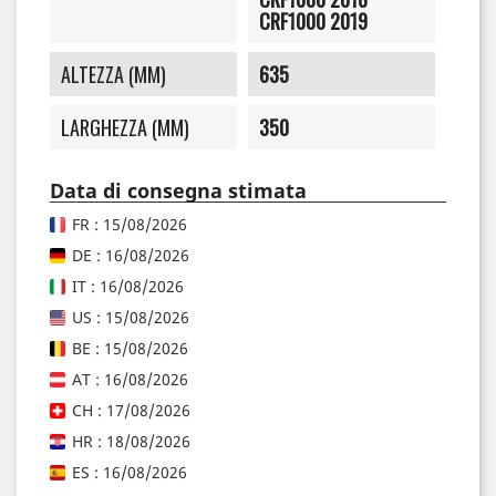
CRF1000 2019
ALTEZZA (MM)
635
LARGHEZZA (MM)
350
Data di consegna stimata
FR : 15/08/2026
DE : 16/08/2026
IT : 16/08/2026
US : 15/08/2026
BE : 15/08/2026
AT : 16/08/2026
CH : 17/08/2026
HR : 18/08/2026
ES : 16/08/2026