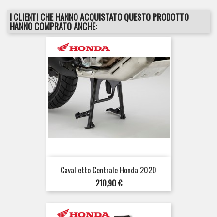
I CLIENTI CHE HANNO ACQUISTATO QUESTO PRODOTTO
HANNO COMPRATO ANCHE:
Cavalletto Centrale Honda 2020
Prezzo
210,90 €