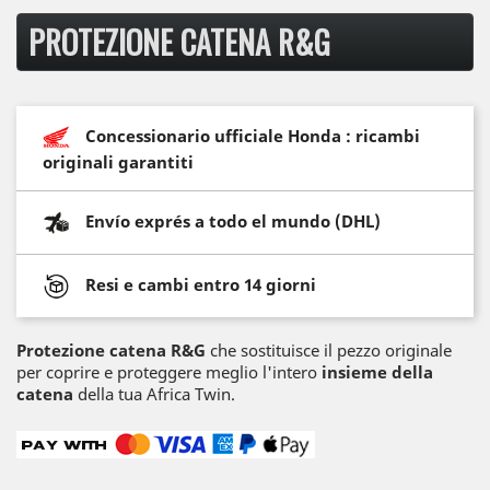
PROTEZIONE CATENA R&G
Concessionario ufficiale Honda : ricambi
originali garantiti
Envío exprés a todo el mundo (DHL)
Resi e cambi entro 14 giorni
Protezione catena R&G
che sostituisce il pezzo originale
per coprire e proteggere meglio l'intero
insieme della
catena
della tua Africa Twin.