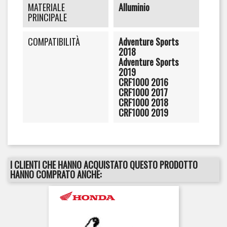
MATERIALE
Alluminio
PRINCIPALE
COMPATIBILITÀ
Adventure Sports
2018
Adventure Sports
2019
CRF1000 2016
CRF1000 2017
CRF1000 2018
CRF1000 2019
I CLIENTI CHE HANNO ACQUISTATO QUESTO PRODOTTO
HANNO COMPRATO ANCHE: