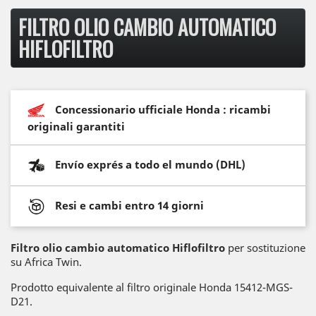
FILTRO OLIO CAMBIO AUTOMATICO
HIFLOFILTRO
Concessionario ufficiale Honda : ricambi
originali garantiti
Envío exprés a todo el mundo (DHL)
Resi e cambi entro 14 giorni
Filtro olio cambio automatico Hiflofiltro
per sostituzione
su Africa Twin.
Prodotto equivalente al filtro originale Honda 15412-MGS-
D21.