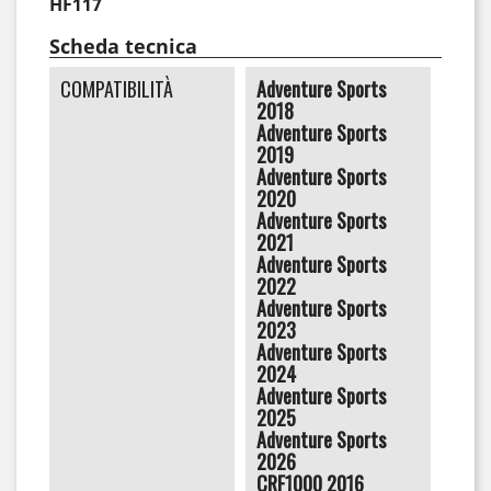
HF117
Scheda tecnica
COMPATIBILITÀ
Adventure Sports
2018
Adventure Sports
2019
Adventure Sports
2020
Adventure Sports
2021
Adventure Sports
2022
Adventure Sports
2023
Adventure Sports
2024
Adventure Sports
2025
Adventure Sports
2026
CRF1000 2016