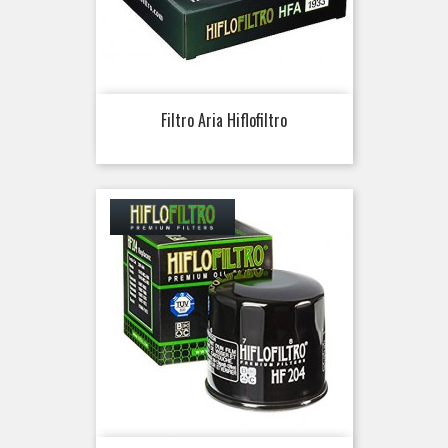
Filtro Aria Hiflofiltro