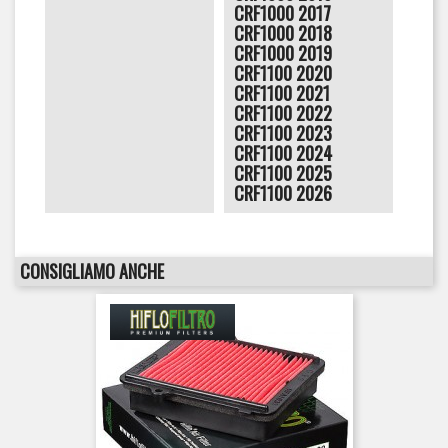
CRF1000 2017
CRF1000 2018
CRF1000 2019
CRF1100 2020
CRF1100 2021
CRF1100 2022
CRF1100 2023
CRF1100 2024
CRF1100 2025
CRF1100 2026
CONSIGLIAMO ANCHE