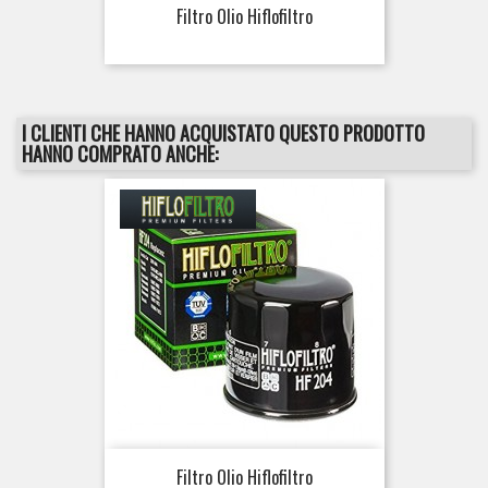
Filtro Olio Hiflofiltro
I CLIENTI CHE HANNO ACQUISTATO QUESTO PRODOTTO
HANNO COMPRATO ANCHE:
Filtro Olio Hiflofiltro