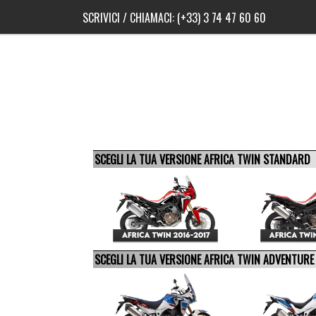
SCRIVICI
/ CHIAMACI:
(+33) 3 74 47 60 60
SCEGLI LA TUA VERSIONE AFRICA TWIN STANDARD
SCEGLI LA TUA VERSIONE AFRICA TWIN ADVENTUR