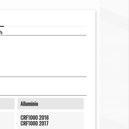
h
Alluminio
CRF1000 2016
CRF1000 2017