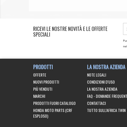
RICEVI LE NOSTRE NOVITÀ E LE OFFERTE
SPECIALI
Puo
nel
PRODOTTI
LA NOSTRA AZIENDA
OFFERTE
NOTE LEGALI
NUOVI PRODOTTI
CONDIZIONI D'USO
PIÙ VENDUTI
LA NOSTRA AZIENDA
MARCHI
FAQ - DOMANDE FREQUENT
PRODOTTI FUORI CATALOGO
CONTATTACI
HONDA MOTO PARTS (CRF
TUTTO SULL'AFRICA TWIN
ESPLOSO)