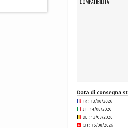
COMPATIBILITÀ
Data di consegna s
FR : 13/08/2026
IT : 14/08/2026
BE : 13/08/2026
CH : 15/08/2026