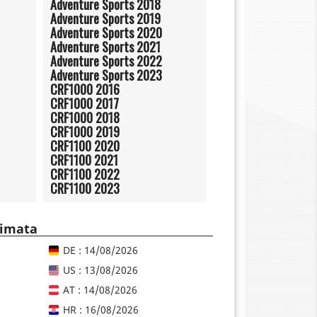
Adventure Sports 2018
Adventure Sports 2019
Adventure Sports 2020
Adventure Sports 2021
Adventure Sports 2022
Adventure Sports 2023
CRF1000 2016
CRF1000 2017
CRF1000 2018
CRF1000 2019
CRF1100 2020
CRF1100 2021
CRF1100 2022
CRF1100 2023
timata
DE : 14/08/2026
US : 13/08/2026
AT : 14/08/2026
HR : 16/08/2026