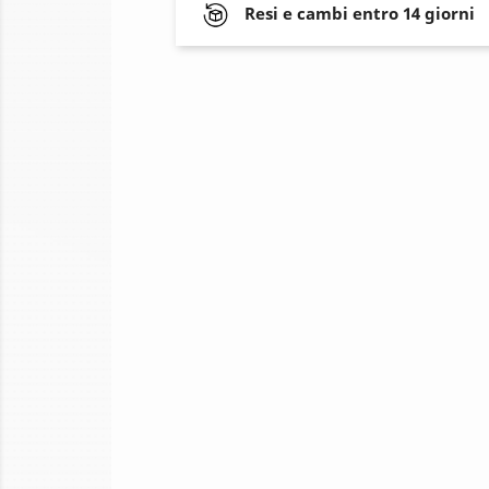
Resi e cambi entro 14 giorni