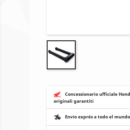
Concessionario ufficiale Hond
originali garantiti
Envío exprés a todo el mundo