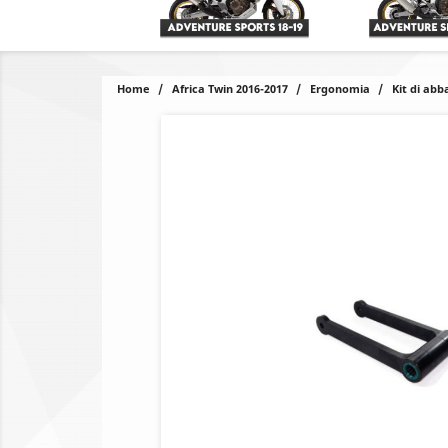
Home
Africa Twin 2016-2017
Ergonomia
Kit di ab