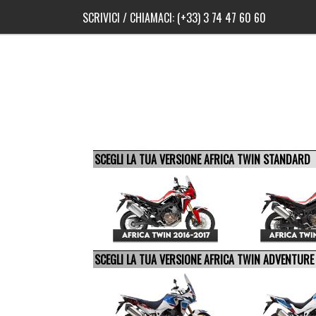
SCRIVICI
/ CHIAMACI:
(+33) 3 74 47 60 60
SCEGLI LA TUA VERSIONE AFRICA TWIN STANDARD
SCEGLI LA TUA VERSIONE AFRICA TWIN ADVENTUR