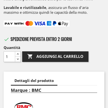
Lavabile e riutilizzabile
, assicura un flusso d'aria
massimo e ottimizza quindi le capacità della moto.
SPEDIZIONE PREVISTA ENTRO 2 GIORNI

Quantità

AGGIUNGI AL CARRELLO
Dettagli del prodotto
Marque : BMC