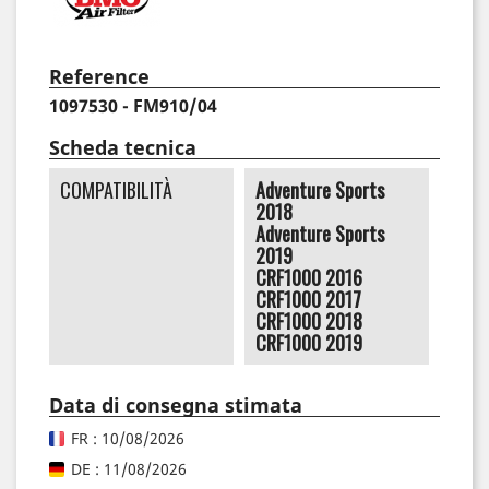
Reference
1097530 - FM910/04
Scheda tecnica
COMPATIBILITÀ
Adventure Sports
2018
Adventure Sports
2019
CRF1000 2016
CRF1000 2017
CRF1000 2018
CRF1000 2019
Data di consegna stimata
FR : 10/08/2026
DE : 11/08/2026