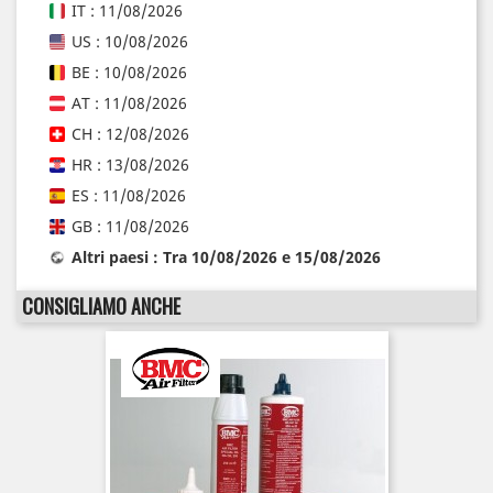
IT : 11/08/2026
US : 10/08/2026
BE : 10/08/2026
AT : 11/08/2026
CH : 12/08/2026
HR : 13/08/2026
ES : 11/08/2026
GB : 11/08/2026
Altri paesi : Tra 10/08/2026 e 15/08/2026
CONSIGLIAMO ANCHE