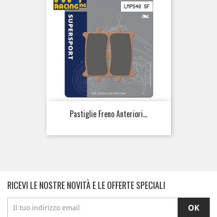
Pastiglie Freno Anteriori...
RICEVI LE NOSTRE NOVITÀ E LE OFFERTE SPECIALI