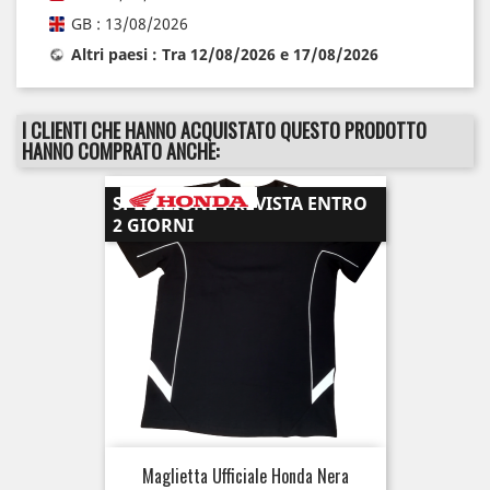
GB : 13/08/2026
Altri paesi : Tra 12/08/2026 e 17/08/2026
I CLIENTI CHE HANNO ACQUISTATO QUESTO PRODOTTO
HANNO COMPRATO ANCHE:
SPEDIZIONE PREVISTA ENTRO
2 GIORNI
Maglietta Ufficiale Honda Nera