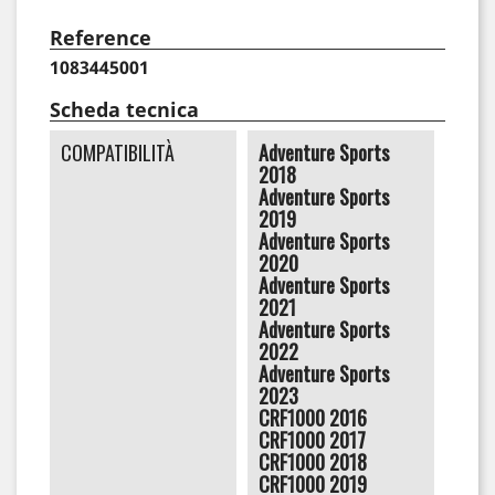
Reference
1083445001
Scheda tecnica
COMPATIBILITÀ
Adventure Sports
2018
Adventure Sports
2019
Adventure Sports
2020
Adventure Sports
2021
Adventure Sports
2022
Adventure Sports
2023
CRF1000 2016
CRF1000 2017
CRF1000 2018
CRF1000 2019