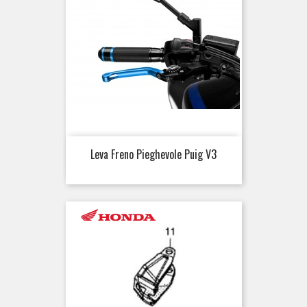
Leva Freno Pieghevole Puig V3