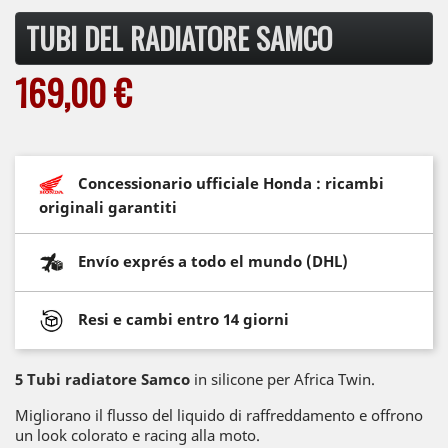
TUBI DEL RADIATORE SAMCO
169,00 €
Concessionario ufficiale Honda : ricambi
originali garantiti
Envío exprés a todo el mundo (DHL)
Resi e cambi entro 14 giorni
5 Tubi radiatore Samco
in silicone per Africa Twin.
Migliorano il flusso del liquido di raffreddamento e offrono
un look colorato e racing alla moto.