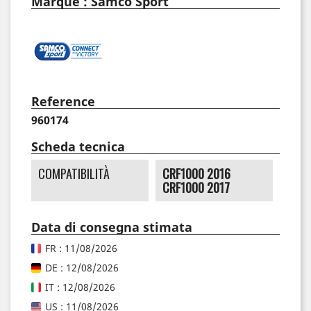
Marque : Samco Sport
Reference
960174
Scheda tecnica
COMPATIBILITÀ
CRF1000 2016
CRF1000 2017
Data di consegna stimata
FR : 11/08/2026
DE : 12/08/2026
IT : 12/08/2026
US : 11/08/2026