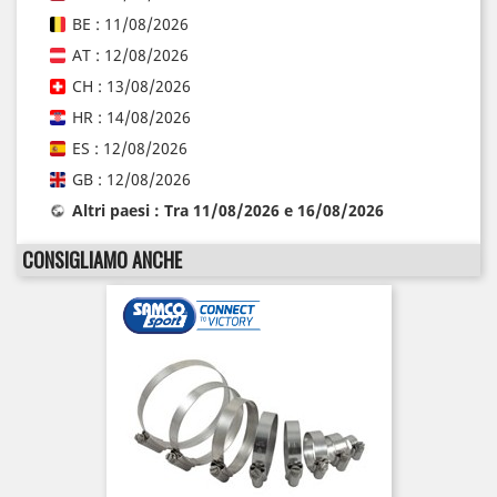
BE : 11/08/2026
AT : 12/08/2026
CH : 13/08/2026
HR : 14/08/2026
ES : 12/08/2026
GB : 12/08/2026
Altri paesi : Tra 11/08/2026 e 16/08/2026
CONSIGLIAMO ANCHE