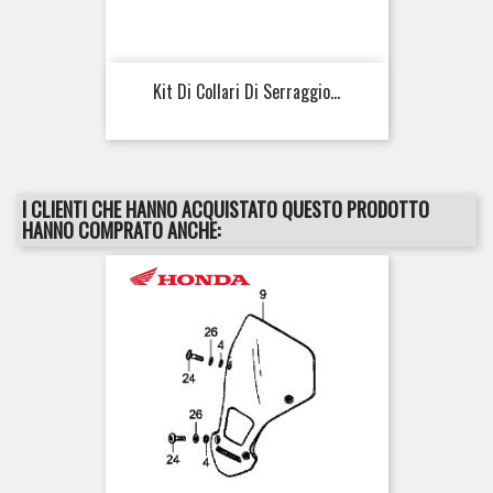
Kit Di Collari Di Serraggio...
I CLIENTI CHE HANNO ACQUISTATO QUESTO PRODOTTO
HANNO COMPRATO ANCHE: