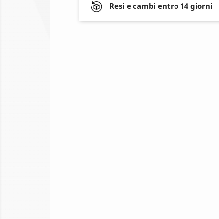
Resi e cambi entro 14 giorni