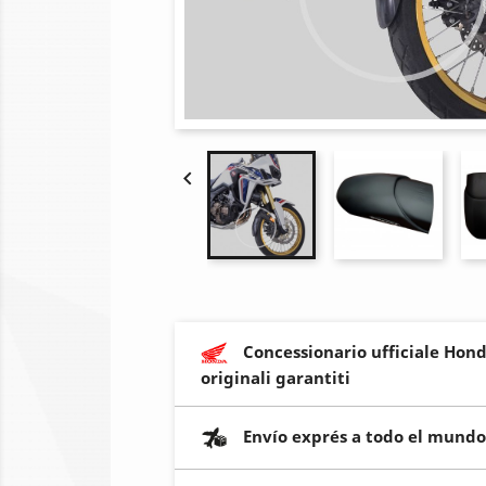

Concessionario ufficiale Hond
originali garantiti
Envío exprés a todo el mundo