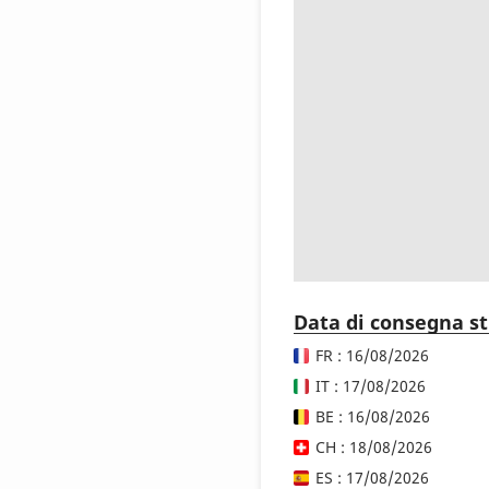
Data di consegna s
FR : 16/08/2026
IT : 17/08/2026
BE : 16/08/2026
CH : 18/08/2026
ES : 17/08/2026