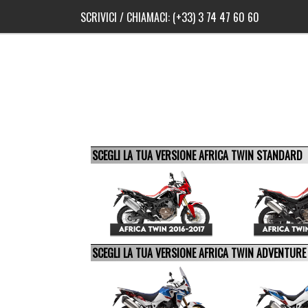
SCRIVICI
/ CHIAMACI:
(+33) 3 74 47 60 60
SCEGLI LA TUA VERSIONE AFRICA TWIN STANDARD
SCEGLI LA TUA VERSIONE AFRICA TWIN ADVENTUR