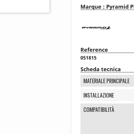
Marque : Pyramid Pl
Reference
051815
Scheda tecnica
MATERIALE PRINCIPALE
INSTALLAZIONE
COMPATIBILITÀ