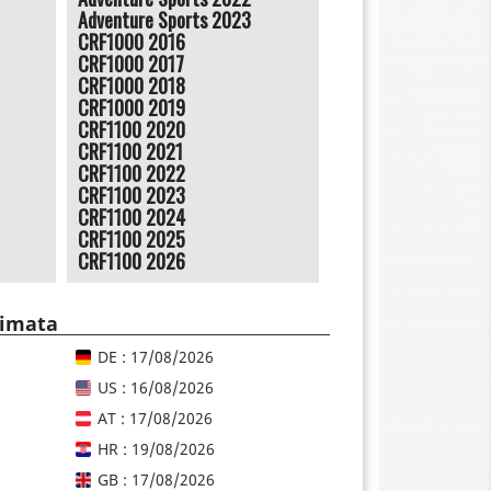
Adventure Sports 2023
CRF1000 2016
CRF1000 2017
CRF1000 2018
CRF1000 2019
CRF1100 2020
CRF1100 2021
CRF1100 2022
CRF1100 2023
CRF1100 2024
CRF1100 2025
CRF1100 2026
timata
DE : 17/08/2026
US : 16/08/2026
AT : 17/08/2026
HR : 19/08/2026
GB : 17/08/2026