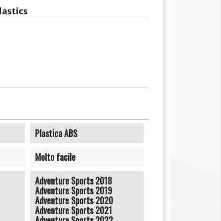
astics
Plastica ABS
Molto facile
Adventure Sports 2018
Adventure Sports 2019
Adventure Sports 2020
Adventure Sports 2021
Adventure Sports 2022