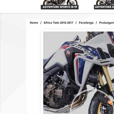
Home
Africa Twin 2016-2017
Parafango
Prolungam