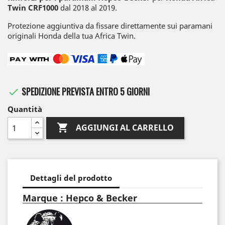
Twin CRF1000
dal 2018 al 2019.
Protezione aggiuntiva da fissare direttamente sui paramani
originali Honda della tua Africa Twin.
SPEDIZIONE PREVISTA ENTRO 5 GIORNI

Quantità

AGGIUNGI AL CARRELLO
Dettagli del prodotto
Marque : Hepco & Becker