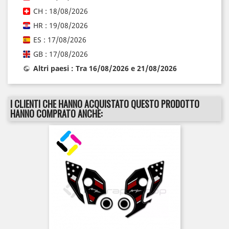
CH : 18/08/2026
HR : 19/08/2026
ES : 17/08/2026
GB : 17/08/2026
Altri paesi : Tra 16/08/2026 e 21/08/2026
I CLIENTI CHE HANNO ACQUISTATO QUESTO PRODOTTO
HANNO COMPRATO ANCHE: