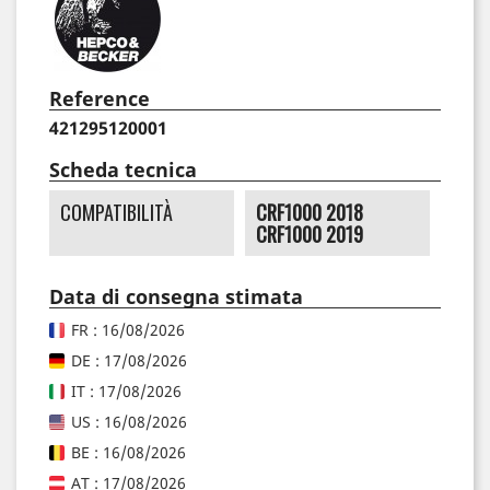
Reference
421295120001
Scheda tecnica
COMPATIBILITÀ
CRF1000 2018
CRF1000 2019
Data di consegna stimata
FR : 16/08/2026
DE : 17/08/2026
IT : 17/08/2026
US : 16/08/2026
BE : 16/08/2026
AT : 17/08/2026