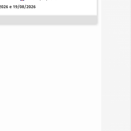
/2026 e 19/08/2026