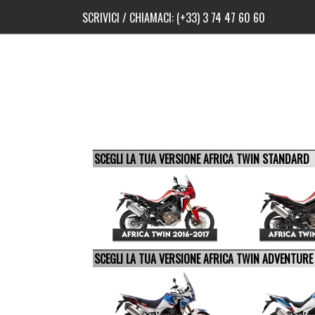
SCRIVICI
/ CHIAMACI:
(+33) 3 74 47 60 60
SCEGLI LA TUA VERSIONE AFRICA TWIN STANDARD
SCEGLI LA TUA VERSIONE AFRICA TWIN ADVENTUR