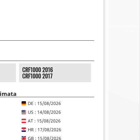
CRF1000 2016
CRF1000 2017
timata
DE : 15/08/2026
US : 14/08/2026
AT : 15/08/2026
HR : 17/08/2026
GB : 15/08/2026