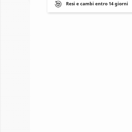
Resi e cambi entro 14 giorni