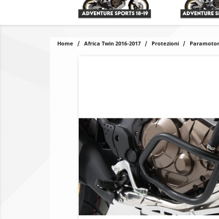
Home
Africa Twin 2016-2017
Protezioni
Paramotore