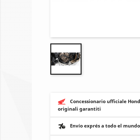
Concessionario ufficiale Hond
originali garantiti
Envío exprés a todo el mundo