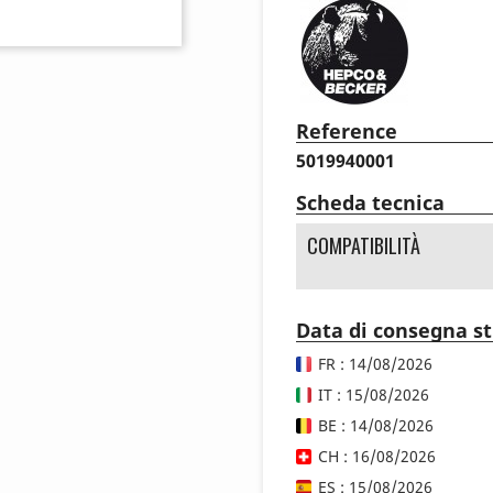
Reference
5019940001
Scheda tecnica
COMPATIBILITÀ
Data di consegna s
FR : 14/08/2026
IT : 15/08/2026
BE : 14/08/2026
CH : 16/08/2026
ES : 15/08/2026