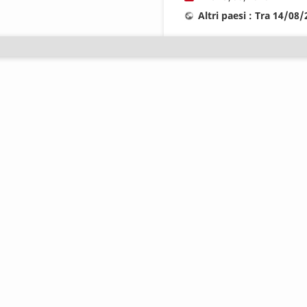
Altri paesi : Tra 14/08