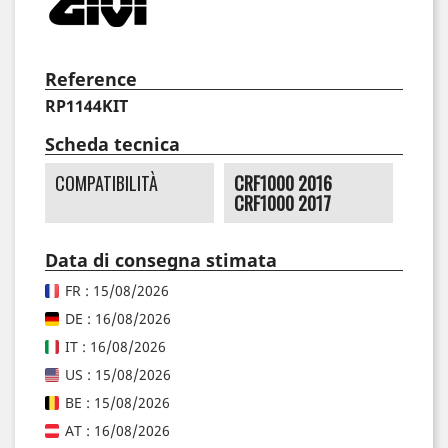
Reference
RP1144KIT
Scheda tecnica
COMPATIBILITÀ
CRF1000 2016
CRF1000 2017
Data di consegna stimata
FR : 15/08/2026
DE : 16/08/2026
IT : 16/08/2026
US : 15/08/2026
BE : 15/08/2026
AT : 16/08/2026