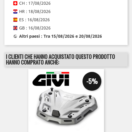
CH : 17/08/2026
HR : 18/08/2026
ES : 16/08/2026
GB : 16/08/2026
Altri paesi : Tra 15/08/2026 e 20/08/2026
I CLIENTI CHE HANNO ACQUISTATO QUESTO PRODOTTO
HANNO COMPRATO ANCHE:
-5%