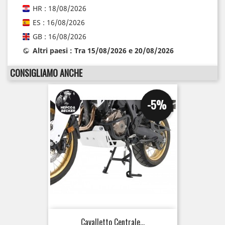
HR : 18/08/2026
ES : 16/08/2026
GB : 16/08/2026
Altri paesi : Tra 15/08/2026 e 20/08/2026
CONSIGLIAMO ANCHE
-5%
Cavalletto Centrale...