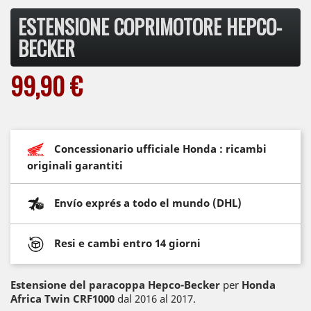
ESTENSIONE COPRIMOTORE HEPCO-
BECKER
99,90 €
Concessionario ufficiale Honda : ricambi
originali garantiti
Envío exprés a todo el mundo (DHL)
Resi e cambi entro 14 giorni
Estensione del paracoppa Hepco-Becker
per
Honda
Africa Twin CRF1000
dal 2016 al 2017.