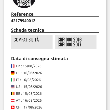
Reference
42179940012
Scheda tecnica
COMPATIBILITÀ
CRF1000 2016
CRF1000 2017
Data di consegna stimata
FR : 15/08/2026
DE : 16/08/2026
IT : 16/08/2026
US : 15/08/2026
BE : 15/08/2026
AT : 16/08/2026
CH : 17/08/2026