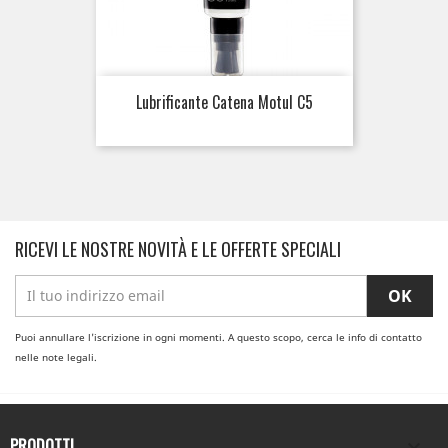
Lubrificante Catena Motul C5
RICEVI LE NOSTRE NOVITÀ E LE OFFERTE SPECIALI
Puoi annullare l'iscrizione in ogni momenti. A questo scopo, cerca le info di contatto
nelle note legali.
PRODOTTI
