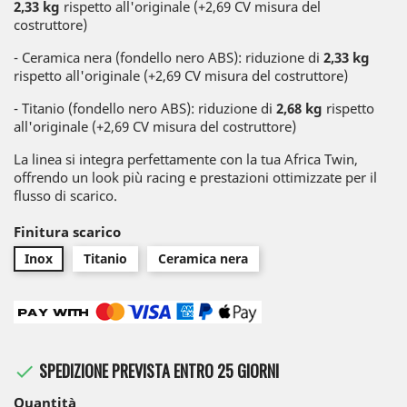
2,33 kg
rispetto all'originale (+2,69 CV misura del
costruttore)
- Ceramica nera (fondello nero ABS): riduzione di
2,33 kg
rispetto all'originale (+2,69 CV misura del costruttore)
- Titanio (fondello nero ABS): riduzione di
2,68 kg
rispetto
all'originale (+2,69 CV misura del costruttore)
La linea si integra perfettamente con la tua Africa Twin,
offrendo un look più racing e prestazioni ottimizzate per il
flusso di scarico.
Finitura scarico
Inox
Titanio
Ceramica nera
SPEDIZIONE PREVISTA ENTRO 25 GIORNI

Quantità