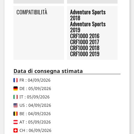
COMPATIBILITÀ
Adventure Sports
2018
Adventure Sports
2019
CRF1000 2016
CRF1000 2017
CRF1000 2018
CRF1000 2019
Data di consegna stimata
FR : 04/09/2026
DE : 05/09/2026
IT : 05/09/2026
US : 04/09/2026
BE : 04/09/2026
AT : 05/09/2026
CH : 06/09/2026