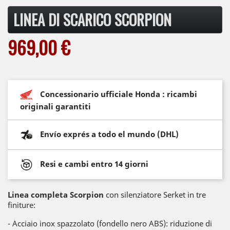
LINEA DI SCARICO SCORPION
969,00 €
Concessionario ufficiale Honda : ricambi
originali garantiti
Envío exprés a todo el mundo (DHL)
Resi e cambi entro 14 giorni
Linea completa Scorpion
con silenziatore Serket in tre
finiture:
- Acciaio inox spazzolato (fondello nero ABS): riduzione di