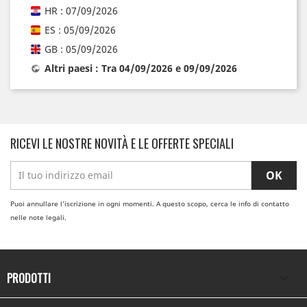
HR : 07/09/2026
ES : 05/09/2026
GB : 05/09/2026
Altri paesi : Tra 04/09/2026 e 09/09/2026
RICEVI LE NOSTRE NOVITÀ E LE OFFERTE SPECIALI
Puoi annullare l'iscrizione in ogni momenti. A questo scopo, cerca le info di contatto
nelle note legali.
PRODOTTI
