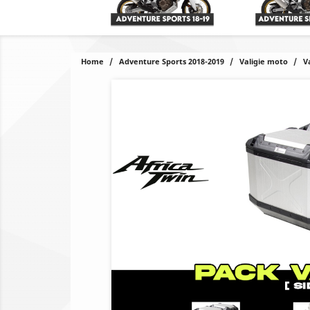
Home
Adventure Sports 2018-2019
Valigie moto
V