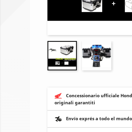
Concessionario ufficiale Hond
originali garantiti
Envío exprés a todo el mundo