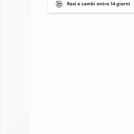
Resi e cambi entro 14 giorni