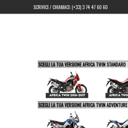
SCRIVICI
/ CHIAMACI:
(+33) 3 74 47 60 60
SCEGLI LA TUA VERSIONE AFRICA TWIN STANDARD
SCEGLI LA TUA VERSIONE AFRICA TWIN ADVENTUR