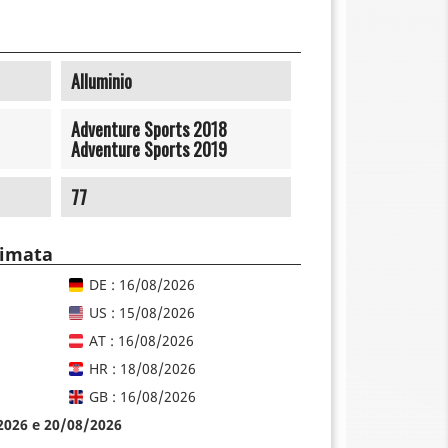
Alluminio
Adventure Sports 2018
Adventure Sports 2019
77
timata
DE : 16/08/2026
US : 15/08/2026
AT : 16/08/2026
HR : 18/08/2026
GB : 16/08/2026
/2026 e 20/08/2026